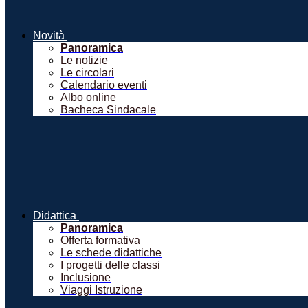
Novità
Panoramica
Le notizie
Le circolari
Calendario eventi
Albo online
Bacheca Sindacale
Didattica
Panoramica
Offerta formativa
Le schede didattiche
I progetti delle classi
Inclusione
Viaggi Istruzione