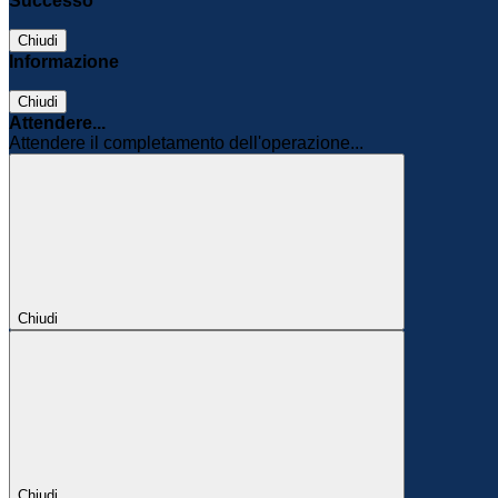
Successo
Chiudi
Informazione
Chiudi
Attendere...
Attendere il completamento dell'operazione...
Chiudi
Chiudi