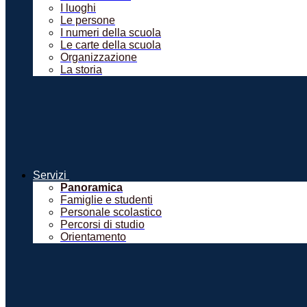
I luoghi
Le persone
I numeri della scuola
Le carte della scuola
Organizzazione
La storia
Servizi
Panoramica
Famiglie e studenti
Personale scolastico
Percorsi di studio
Orientamento