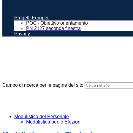
Progetti Europei
POC - Obiettivo orientamento
PN 2127 seconda finestra
Privacy
Campo di ricerca per le pagine del sito
Modulistica del Personale
Modulistica per le Elezioni