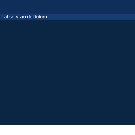
ne
al servizio del futuro