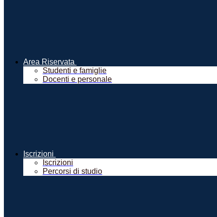
Area Riservata
Studenti e famiglie
Docenti e personale
Iscrizioni
Iscrizioni
Percorsi di studio