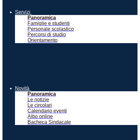
Servizi
Panoramica
Famiglie e studenti
Personale scolastico
Percorsi di studio
Orientamento
Novità
Panoramica
Le notizie
Le circolari
Calendario eventi
Albo online
Bacheca Sindacale