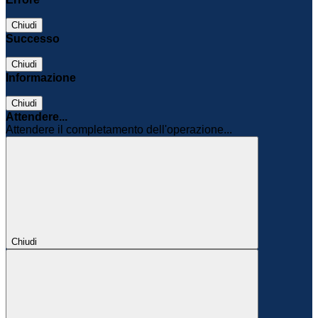
Chiudi
Successo
Chiudi
Informazione
Chiudi
Attendere...
Attendere il completamento dell'operazione...
Chiudi