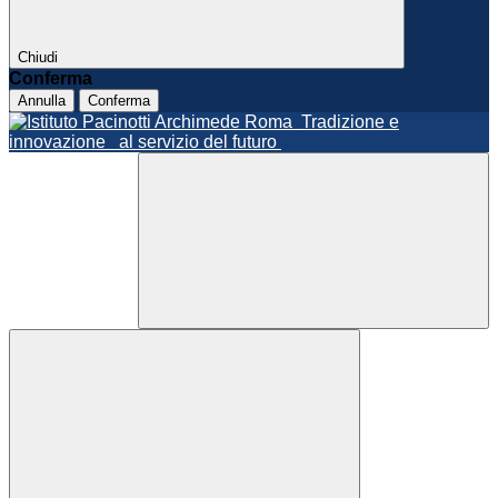
Chiudi
Conferma
Annulla
Conferma
Roma
Tradizione e
innovazione
al servizio del futuro