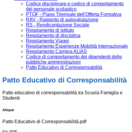
Codice disciplinare e codice di comportamento
del personale scolastico
PTOF - Piano Triennale dell'Offerta Formativa
RAV - Rapporto di autovalutazione
RS - Rendicontazione Sociale
Regolamento di Istituto
Regolamento di disciplina
Regolamento Viaggi
Regolamento Esperienze Mobilità Internazionale
Regolamento Carriera ALIAS
Codice di comportamento dei dipendenti delle
pubbliche amministrazioni
Patto Educativo di Corresponsabilità
Patto Educativo di Corresponsabilità
Patto educativo di corresponsabilità tra Scuola Famiglia e
Studenti
Allegati
Patto Educativo di Corresponsabilità.pdf
File PDF