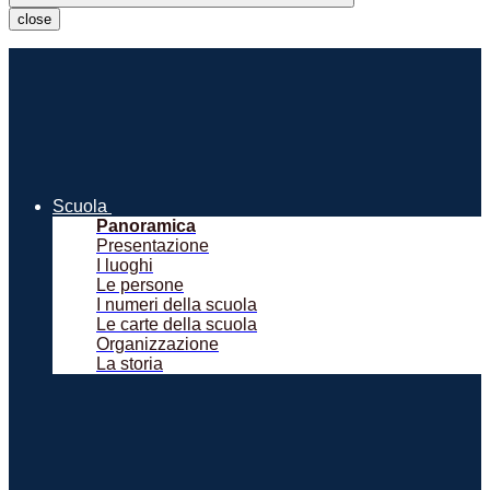
close
Scuola
Panoramica
Presentazione
I luoghi
Le persone
I numeri della scuola
Le carte della scuola
Organizzazione
La storia