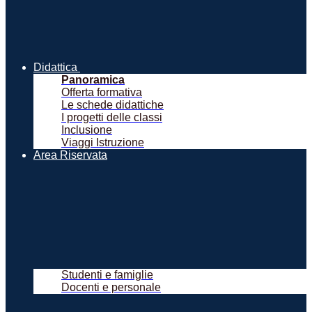
Didattica
Panoramica
Offerta formativa
Le schede didattiche
I progetti delle classi
Inclusione
Viaggi Istruzione
Area Riservata
Studenti e famiglie
Docenti e personale