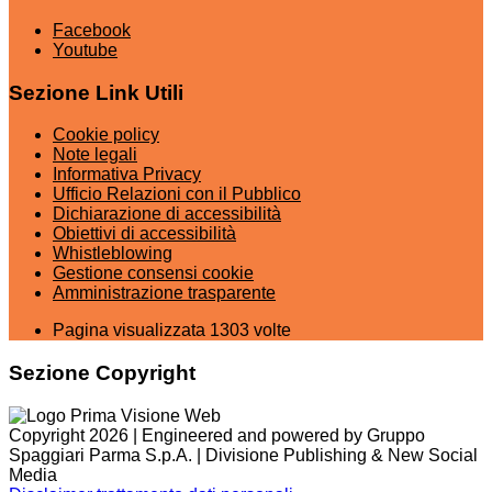
Facebook
Youtube
Sezione Link Utili
Cookie policy
Note legali
Informativa Privacy
Ufficio Relazioni con il Pubblico
Dichiarazione di accessibilità
Obiettivi di accessibilità
Whistleblowing
Gestione consensi cookie
Amministrazione trasparente
Pagina visualizzata
1303
volte
Sezione Copyright
Copyright 2026 | Engineered and powered by Gruppo
Spaggiari Parma S.p.A. | Divisione Publishing & New Social
Media