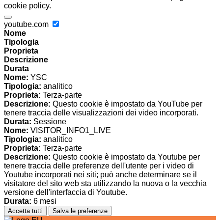
cookie policy.
youtube.com
Nome
Tipologia
Proprieta
Descrizione
Durata
Nome:
YSC
Tipologia:
analitico
Proprieta:
Terza-parte
Descrizione:
Questo cookie è impostato da YouTube per
tenere traccia delle visualizzazioni dei video incorporati.
Durata:
Sessione
Nome:
VISITOR_INFO1_LIVE
Tipologia:
analitico
Proprieta:
Terza-parte
Descrizione:
Questo cookie è impostato da Youtube per
tenere traccia delle preferenze dell'utente per i video di
Youtube incorporati nei siti; può anche determinare se il
visitatore del sito web sta utilizzando la nuova o la vecchia
versione dell'interfaccia di Youtube.
Durata:
6 mesi
Accetta tutti
Salva le preferenze