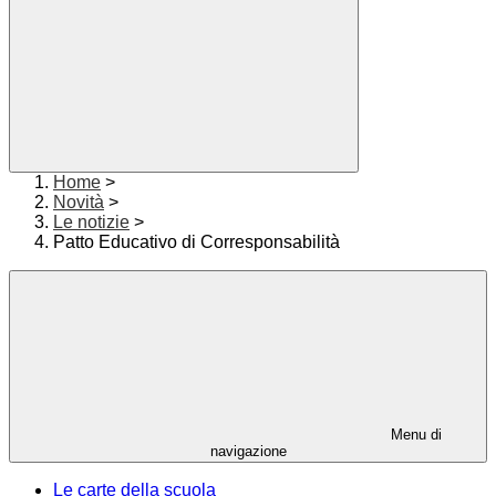
Home
>
Novità
>
Le notizie
>
Patto Educativo di Corresponsabilità
Menu di
navigazione
Le carte della scuola