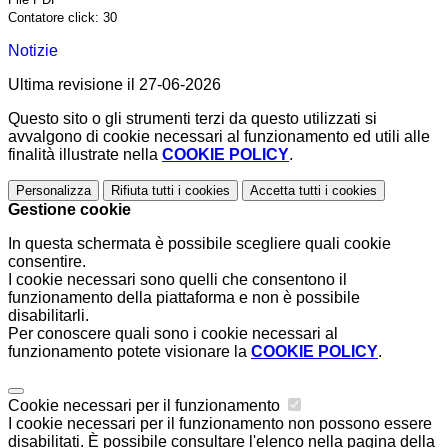
Contatore click: 30
Notizie
Ultima revisione il 27-06-2026
Questo sito o gli strumenti terzi da questo utilizzati si
avvalgono di cookie necessari al funzionamento ed utili alle
finalità illustrate nella
COOKIE POLICY
.
Personalizza
Rifiuta tutti
i cookies
Accetta tutti
i cookies
Gestione cookie
In questa schermata è possibile scegliere quali cookie
consentire.
I cookie necessari sono quelli che consentono il
funzionamento della piattaforma e non è possibile
disabilitarli.
Per conoscere quali sono i cookie necessari al
funzionamento potete visionare la
COOKIE POLICY
.
Cookie necessari per il funzionamento
I cookie necessari per il funzionamento non possono essere
disabilitati. È possibile consultare l'elenco nella pagina della