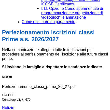
IGCSE Certificates
I.T.I. Opzione Corso sperimentale di
programmazione e progettazione di
videogiochi e animazione
Come effettuare un pagamento
Perfezionamento Iscrizioni classi
Prime a.s. 2026/2027
Nella comunicazione allegata tutte le indicazioni per
procedere al perfezionamento dell'iscrizione alle future classi
prime.
Si invitano le famiglie a rispettare le scadenze indicate.
Allegati
Perfezionamento_classi_prime_26_27.pdf
File PDF
Contatore click: 670
Notizie