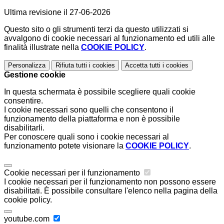
Ultima revisione il 27-06-2026
Questo sito o gli strumenti terzi da questo utilizzati si
avvalgono di cookie necessari al funzionamento ed utili alle
finalità illustrate nella
COOKIE POLICY
.
Personalizza
Rifiuta tutti
i cookies
Accetta tutti
i cookies
Gestione cookie
In questa schermata è possibile scegliere quali cookie
consentire.
I cookie necessari sono quelli che consentono il
funzionamento della piattaforma e non è possibile
disabilitarli.
Per conoscere quali sono i cookie necessari al
funzionamento potete visionare la
COOKIE POLICY
.
Cookie necessari per il funzionamento
I cookie necessari per il funzionamento non possono essere
disabilitati. È possibile consultare l'elenco nella pagina della
cookie policy.
youtube.com