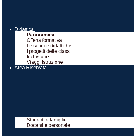
Didattica
Panoramica
Offerta formativa
Le schede didattiche
I progetti delle classi
Inclusione
Viaggi Istruzione
Area Riservata
Studenti e famiglie
Docenti e personale