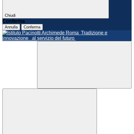
Chiudi
Conferma
Annulla
Conferma
Roma
Tradizione e
innovazione
al servizio del futuro