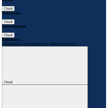
Chiudi
Successo
Chiudi
Informazione
Chiudi
Attendere...
Attendere il completamento dell'operazione...
Chiudi