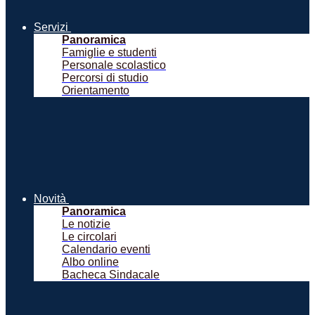
Servizi
Panoramica
Famiglie e studenti
Personale scolastico
Percorsi di studio
Orientamento
Novità
Panoramica
Le notizie
Le circolari
Calendario eventi
Albo online
Bacheca Sindacale