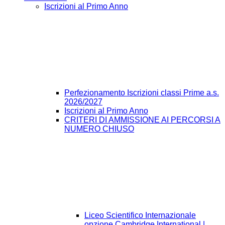
Iscrizioni al Primo Anno
Perfezionamento Iscrizioni classi Prime a.s.
2026/2027
Iscrizioni al Primo Anno
CRITERI DI AMMISSIONE AI PERCORSI A
NUMERO CHIUSO
Liceo Scientifico Internazionale
opzione Cambridge International |