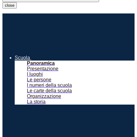
close
Scuola
Panoramica
Presentazione
I luoghi
Le persone
I numeri della scuola
Le carte della scuola
Organizzazione
La storia