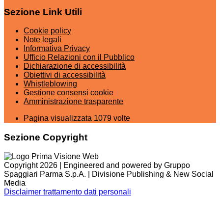
Sezione Link Utili
Cookie policy
Note legali
Informativa Privacy
Ufficio Relazioni con il Pubblico
Dichiarazione di accessibilità
Obiettivi di accessibilità
Whistleblowing
Gestione consensi cookie
Amministrazione trasparente
Pagina visualizzata
1079
volte
Sezione Copyright
Copyright 2026 | Engineered and powered by Gruppo
Spaggiari Parma S.p.A. | Divisione Publishing & New Social
Media
Disclaimer trattamento dati personali