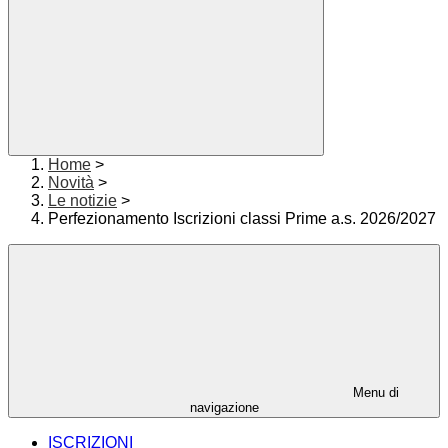
Home
>
Novità
>
Le notizie
>
Perfezionamento Iscrizioni classi Prime a.s. 2026/2027
Menu di
navigazione
ISCRIZIONI