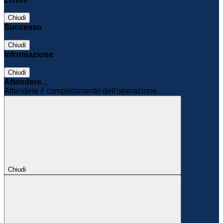
Chiudi
Successo
Chiudi
Informazione
Chiudi
Attendere...
Attendere il completamento dell'operazione...
Chiudi