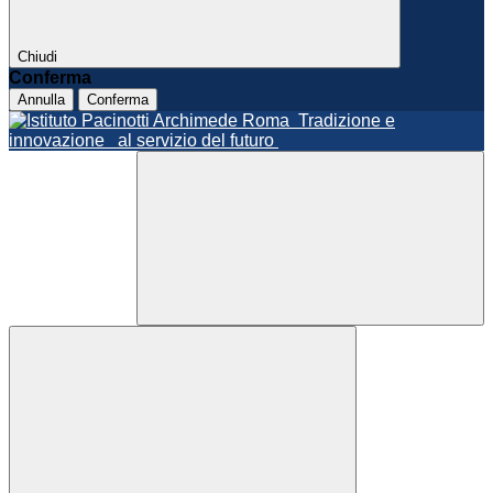
Chiudi
Conferma
Annulla
Conferma
Roma
Tradizione e
innovazione
al servizio del futuro