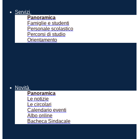
Servizi
Panoramica
Famiglie e studenti
Personale scolastico
Percorsi di studio
Orientamento
Novità
Panoramica
Le notizie
Le circolari
Calendario eventi
Albo online
Bacheca Sindacale