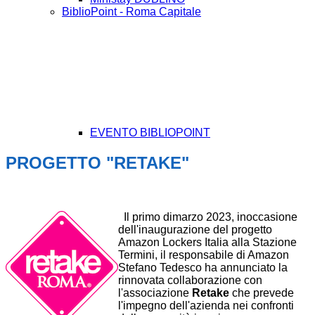
BiblioPoint - Roma Capitale
EVENTO BIBLIOPOINT
PROGETTO "RETAKE"
Il primo di
marzo 2023, inoccasione
dell'inaugurazione del progetto
Amazon Lockers Italia alla Stazione
Termini, il responsabile di Amazon
Stefano Tedesco ha annunciato la
rinnovata collaborazione con
l'associazione
Retake
che prevede
l'impegno dell'azienda nei confronti