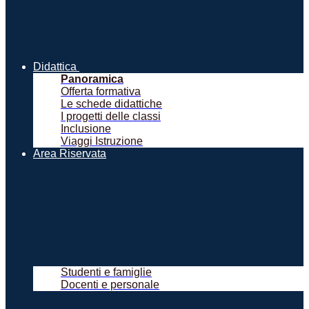
Didattica
Panoramica
Offerta formativa
Le schede didattiche
I progetti delle classi
Inclusione
Viaggi Istruzione
Area Riservata
Studenti e famiglie
Docenti e personale