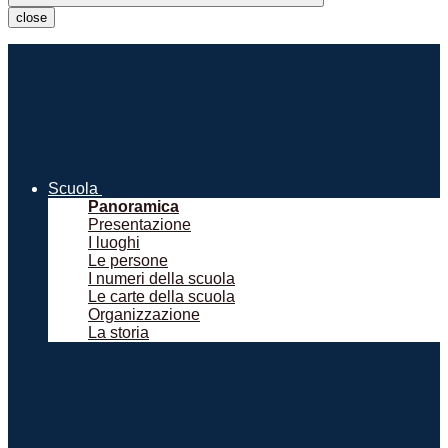
close
Scuola
Panoramica
Presentazione
I luoghi
Le persone
I numeri della scuola
Le carte della scuola
Organizzazione
La storia