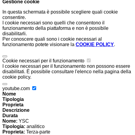
Gestione cookie
In questa schermata è possibile scegliere quali cookie
consentire.
I cookie necessari sono quelli che consentono il
funzionamento della piattaforma e non è possibile
disabilitarli.
Per conoscere quali sono i cookie necessari al
funzionamento potete visionare la
COOKIE POLICY
.
Cookie necessari per il funzionamento
I cookie necessari per il funzionamento non possono essere
disabilitati. È possibile consultare l'elenco nella pagina della
cookie policy.
youtube.com
Nome
Tipologia
Proprieta
Descrizione
Durata
Nome:
YSC
Tipologia:
analitico
Proprieta:
Terza-parte