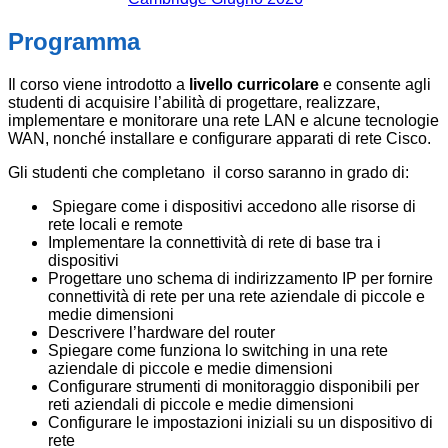
Programma
Il corso viene introdotto a
livello curricolare
e consente agli
studenti di acquisire l’abilità di progettare, realizzare,
implementare e monitorare una rete LAN e alcune tecnologie
WAN, nonché installare e configurare apparati di rete Cisco.
Gli studenti che completano il corso saranno in grado di:
Spiegare come i dispositivi accedono alle risorse di
rete locali e remote
Implementare la connettività di rete di base tra i
dispositivi
Progettare uno schema di indirizzamento IP per fornire
connettività di rete per una rete aziendale di piccole e
medie dimensioni
Descrivere l’hardware del router
Spiegare come funziona lo switching in una rete
aziendale di piccole e medie dimensioni
Configurare strumenti di monitoraggio disponibili per
reti aziendali di piccole e medie dimensioni
Configurare le impostazioni iniziali su un dispositivo di
rete