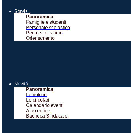
Servizi
Panoramica
Famiglie e studenti
Personale scolastico
Percorsi di studio
Orientamento
Novità
Panoramica
Le notizie
Le circolari
Calendario eventi
Albo online
Bacheca Sindacale