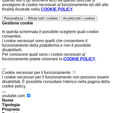
Questo sito o gli strumenti terzi da questo utilizzati si
avvalgono di cookie necessari al funzionamento ed utili alle
finalità illustrate nella
COOKIE POLICY
.
Personalizza
Rifiuta tutti
i cookies
Accetta tutti
i cookies
Gestione cookie
In questa schermata è possibile scegliere quali cookie
consentire.
I cookie necessari sono quelli che consentono il
funzionamento della piattaforma e non è possibile
disabilitarli.
Per conoscere quali sono i cookie necessari al
funzionamento potete visionare la
COOKIE POLICY
.
Cookie necessari per il funzionamento
I cookie necessari per il funzionamento non possono essere
disabilitati. È possibile consultare l'elenco nella pagina della
cookie policy.
youtube.com
Nome
Tipologia
Proprieta