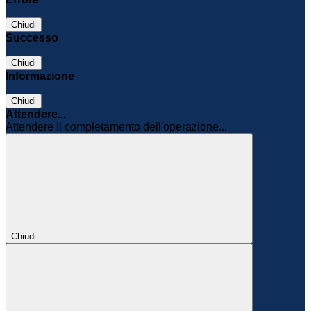
Chiudi
Successo
Chiudi
Informazione
Chiudi
Attendere...
Attendere il completamento dell'operazione...
Chiudi