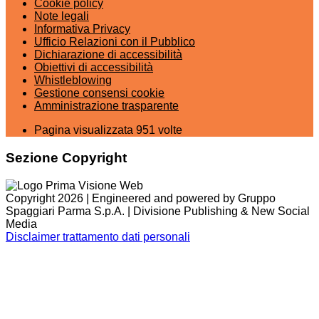
Cookie policy
Note legali
Informativa Privacy
Ufficio Relazioni con il Pubblico
Dichiarazione di accessibilità
Obiettivi di accessibilità
Whistleblowing
Gestione consensi cookie
Amministrazione trasparente
Pagina visualizzata
951
volte
Sezione Copyright
Copyright 2026 | Engineered and powered by Gruppo
Spaggiari Parma S.p.A. | Divisione Publishing & New Social
Media
Disclaimer trattamento dati personali