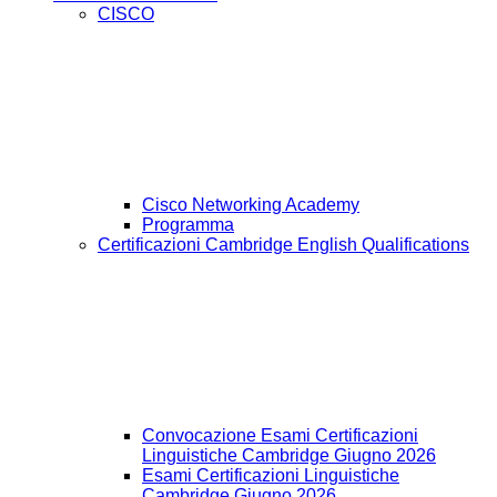
CISCO
Cisco Networking Academy
Programma
Certificazioni Cambridge English Qualifications
Convocazione Esami Certificazioni
Linguistiche Cambridge Giugno 2026
Esami Certificazioni Linguistiche
Cambridge Giugno 2026