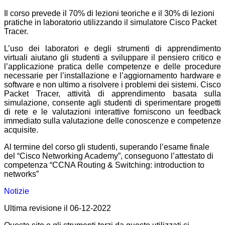
Il corso prevede il 70% di lezioni teoriche e il 30% di lezioni
pratiche in laboratorio utilizzando il simulatore Cisco Packet
Tracer.
L’uso dei laboratori e degli strumenti di apprendimento
virtuali aiutano gli studenti a sviluppare il pensiero critico e
l’applicazione pratica delle competenze e delle procedure
necessarie per l’installazione e l’aggiornamento hardware e
software e non ultimo a risolvere i problemi dei sistemi. Cisco
Packet Tracer, attività di apprendimento basata sulla
simulazione, consente agli studenti di sperimentare progetti
di rete e le valutazioni interattive forniscono un feedback
immediato sulla valutazione delle conoscenze e competenze
acquisite.
Al termine del corso gli studenti, superando l’esame finale
del “Cisco Networking Academy”, conseguono l’attestato di
competenza “CCNA Routing & Switching: introduction to
networks”
Notizie
Ultima revisione il 06-12-2022