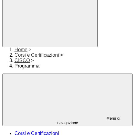
Home
>
Corsi e Certificazioni
>
CISCO
>
Programma
Menu di
navigazione
Corsi e Certificazioni