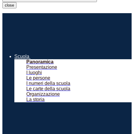
close
Scuola
Panoramica
Presentazione
I luoghi
Le persone
I numeri della scuola
Le carte della scuola
Organizzazione
La storia