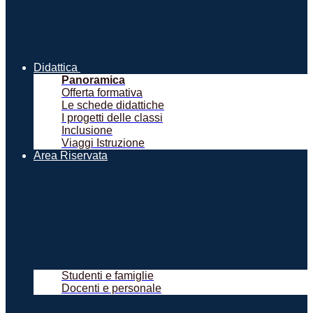
Didattica
Panoramica
Offerta formativa
Le schede didattiche
I progetti delle classi
Inclusione
Viaggi Istruzione
Area Riservata
Studenti e famiglie
Docenti e personale