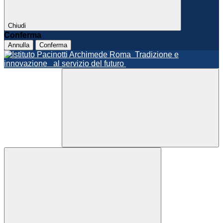
Chiudi
Conferma
Annulla
Conferma
Roma
Tradizione e
innovazione
al servizio del futuro