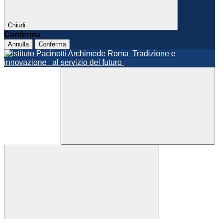
Chiudi
Conferma
Annulla
Conferma
Roma
Tradizione e
innovazione
al servizio del futuro