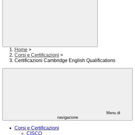
Home
>
Corsi e Certificazioni
>
Certificazioni Cambridge English Qualifications
Menu di
navigazione
Corsi e Certificazioni
CISCO