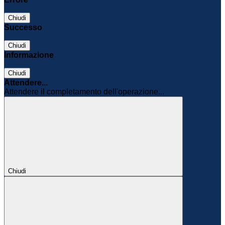
Chiudi
Successo
Chiudi
Informazione
Chiudi
Attendere...
Attendere il completamento dell'operazione...
Chiudi