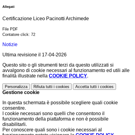
Allegati
Certificazione Liceo Pacinotti Archimede
File PDF
Contatore click: 72
Notizie
Ultima revisione il 17-04-2026
Questo sito o gli strumenti terzi da questo utilizzati si
avvalgono di cookie necessari al funzionamento ed utili alle
finalità illustrate nella
COOKIE POLICY
.
Personalizza
Rifiuta tutti
i cookies
Accetta tutti
i cookies
Gestione cookie
In questa schermata è possibile scegliere quali cookie
consentire.
I cookie necessari sono quelli che consentono il
funzionamento della piattaforma e non è possibile
disabilitarli.
Per conoscere quali sono i cookie necessari al