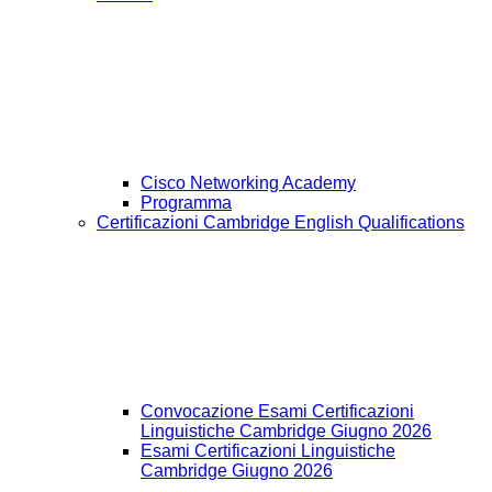
Cisco Networking Academy
Programma
Certificazioni Cambridge English Qualifications
Convocazione Esami Certificazioni
Linguistiche Cambridge Giugno 2026
Esami Certificazioni Linguistiche
Cambridge Giugno 2026