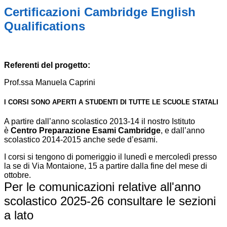
Certificazioni Cambridge English
Qualifications
Referenti del progetto:
Prof.ssa Manuela Caprini
I CORSI SONO APERTI A STUDENTI DI TUTTE LE SCUOLE STATALI
A partire dall’anno scolastico 2013-14 il nostro Istituto
è
Centro Preparazione Esami Cambridge
, e dall’anno
scolastico 2014-2015 anche sede d’esami.
I corsi si tengono di pomeriggio il lunedì e mercoledì presso
la se di Via Montaione, 15 a partire dalla fine del mese di
ottobre.
Per le comunicazioni relative all'anno
scolastico 2025-26 consultare le sezioni
a lato