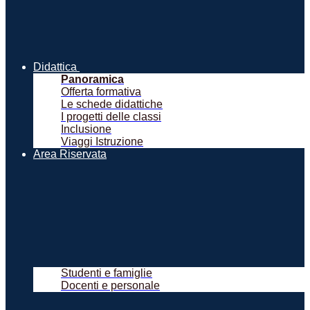
Didattica
Panoramica
Offerta formativa
Le schede didattiche
I progetti delle classi
Inclusione
Viaggi Istruzione
Area Riservata
Studenti e famiglie
Docenti e personale