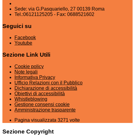
Sede: via G.Pasquariello, 27 00139 Roma
Tel.:06121125205 - Fax: 0688521602
Seguici su
Facebook
Youtube
Sezione Link Utili
Cookie policy
Note legali
Informativa Privacy
Ufficio Relazioni con il Pubblico
Dichiarazione di accessibilità
Obiettivi di accessibilità
Whistleblowing
Gestione consensi cookie
Amministrazione trasparente
Pagina visualizzata
3271
volte
Sezione Copyright