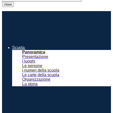
close
Scuola
Panoramica
Presentazione
I luoghi
Le persone
I numeri della scuola
Le carte della scuola
Organizzazione
La storia