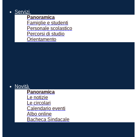
Servizi
Panoramica
Famiglie e studenti
Personale scolastico
Percorsi di studio
Orientamento
Novità
Panoramica
Le notizie
Le circolari
Calendario eventi
Albo online
Bacheca Sindacale