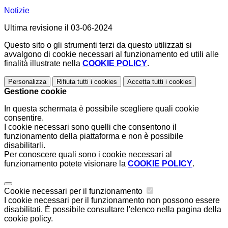
Notizie
Ultima revisione il 03-06-2024
Questo sito o gli strumenti terzi da questo utilizzati si
avvalgono di cookie necessari al funzionamento ed utili alle
finalità illustrate nella
COOKIE POLICY
.
Personalizza
Rifiuta tutti
i cookies
Accetta tutti
i cookies
Gestione cookie
In questa schermata è possibile scegliere quali cookie
consentire.
I cookie necessari sono quelli che consentono il
funzionamento della piattaforma e non è possibile
disabilitarli.
Per conoscere quali sono i cookie necessari al
funzionamento potete visionare la
COOKIE POLICY
.
Cookie necessari per il funzionamento
I cookie necessari per il funzionamento non possono essere
disabilitati. È possibile consultare l'elenco nella pagina della
cookie policy.