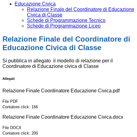
Educazione Civica
Relazione Finale del Coordinatore di Educazione
Civica di Classe
Schede di Programmazione Tecnico
Schede di Programmazione Liceo
Relazione Finale del Coordinatore di
Educazione Civica di Classe
Si pubblica in allegato il modello di relazione per il
Coordinatore di Educazione civica di Classe
Allegati
Relazione Finale Coordinatore Educazione Civica.pdf
File PDF
Contatore click: 166
Relazione Finale Coordinatore Educazione Civica.docx
File DOCX
Contatore click: 200