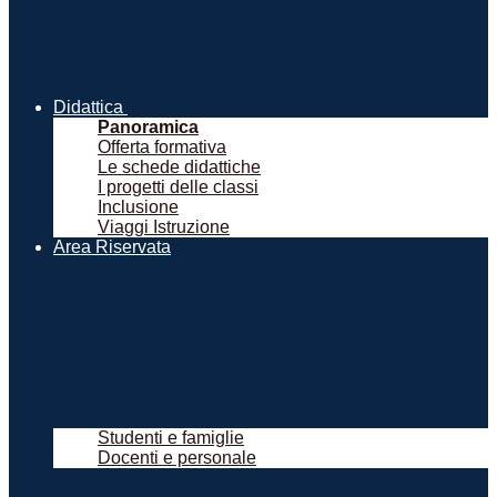
Didattica
Panoramica
Offerta formativa
Le schede didattiche
I progetti delle classi
Inclusione
Viaggi Istruzione
Area Riservata
Studenti e famiglie
Docenti e personale