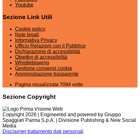
Youtube
Sezione Link Utili
Cookie policy
Note legali
Informativa Privacy
Ufficio Relazioni con il Pubblico
Dichiarazione di accessibilità
Obiettivi di accessibilità
Whistleblowing
Gestione consensi cookie
Amministrazione trasparente
Pagina visualizzata
7094
volte
Sezione Copyright
Copyright 2026 | Engineered and powered by Gruppo
Spaggiari Parma S.p.A. | Divisione Publishing & New Social
Media
Disclaimer trattamento dati personali