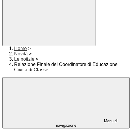
Home
>
Novità
>
Le notizie
>
Relazione Finale del Coordinatore di Educazione
Civica di Classe
Menu di
navigazione