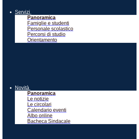
Servizi
Panoramica
Famiglie e studenti
Personale scolastico
Percorsi di studio
Orientamento
Novità
Panoramica
Le notizie
Le circolari
Calendario eventi
Albo online
Bacheca Sindacale