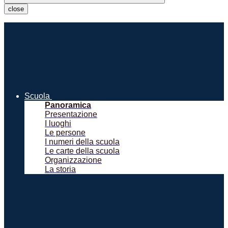
close
Scuola
Panoramica
Presentazione
I luoghi
Le persone
I numeri della scuola
Le carte della scuola
Organizzazione
La storia