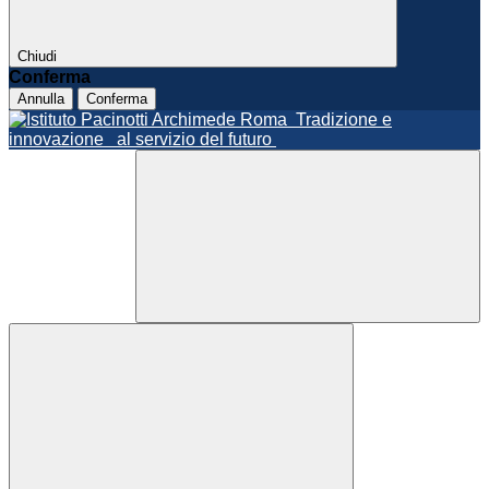
Chiudi
Conferma
Annulla
Conferma
Roma
Tradizione e
innovazione
al servizio del futuro