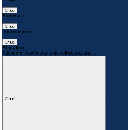
Chiudi
Successo
Chiudi
Informazione
Chiudi
Attendere...
Attendere il completamento dell'operazione...
Chiudi