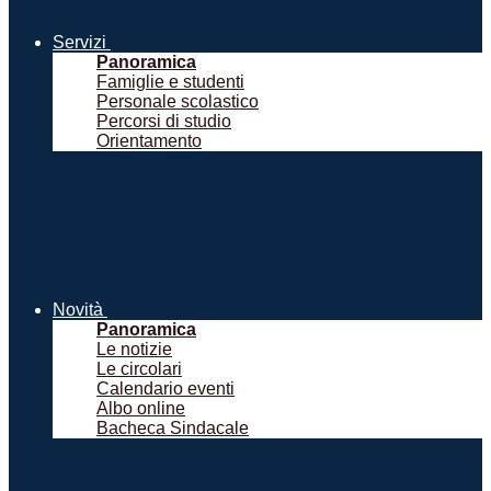
Servizi
Panoramica
Famiglie e studenti
Personale scolastico
Percorsi di studio
Orientamento
Novità
Panoramica
Le notizie
Le circolari
Calendario eventi
Albo online
Bacheca Sindacale