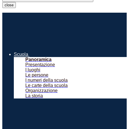
close
Scuola
Panoramica
Presentazione
I luoghi
Le persone
I numeri della scuola
Le carte della scuola
Organizzazione
La storia