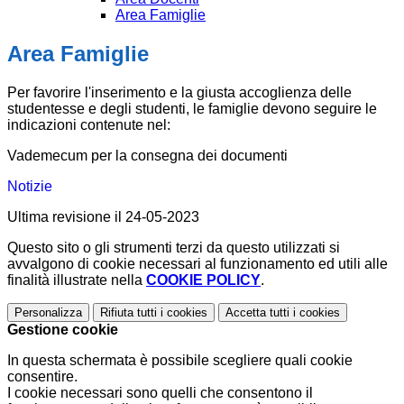
Area Famiglie
Area Famiglie
Per favorire l'inserimento e la giusta accoglienza delle
studentesse e degli studenti, le famiglie devono seguire le
indicazioni contenute nel:
Vademecum per la consegna dei documenti
Notizie
Ultima revisione il 24-05-2023
Questo sito o gli strumenti terzi da questo utilizzati si
avvalgono di cookie necessari al funzionamento ed utili alle
finalità illustrate nella
COOKIE POLICY
.
Personalizza
Rifiuta tutti
i cookies
Accetta tutti
i cookies
Gestione cookie
In questa schermata è possibile scegliere quali cookie
consentire.
I cookie necessari sono quelli che consentono il