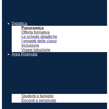
Didattica
Panoramica
Offerta formativa
Le schede didattiche
I progetti delle classi
Inclusione
Viaggi Istruzione
Area Riservata
Studenti e famiglie
Docenti e personale