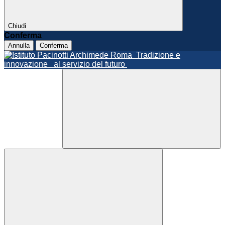
Chiudi
Conferma
Annulla
Conferma
Roma
Tradizione e
innovazione
al servizio del futuro