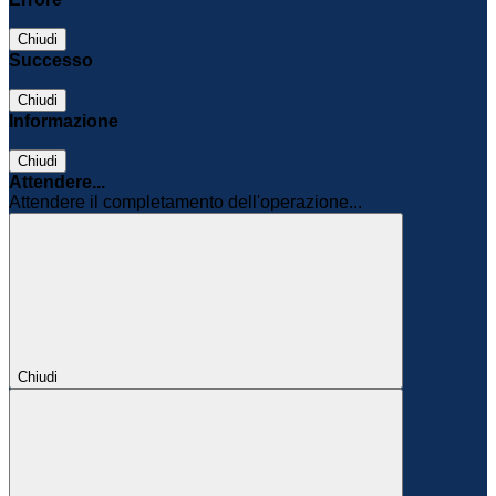
Chiudi
Successo
Chiudi
Informazione
Chiudi
Attendere...
Attendere il completamento dell'operazione...
Chiudi