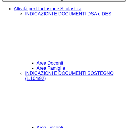
Attività per l'Inclusione Scolastica
INDICAZIONI E DOCUMENTI DSA e DES
Area Docenti
Area Famiglie
INDICAZIONI E DOCUMENTI SOSTEGNO
(L.104/92)
Area Docenti