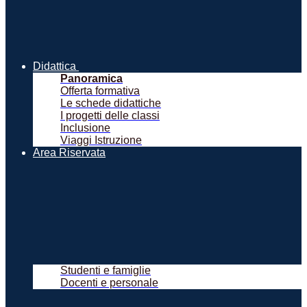
Didattica
Panoramica
Offerta formativa
Le schede didattiche
I progetti delle classi
Inclusione
Viaggi Istruzione
Area Riservata
Studenti e famiglie
Docenti e personale