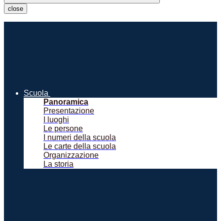
close
Scuola
Panoramica
Presentazione
I luoghi
Le persone
I numeri della scuola
Le carte della scuola
Organizzazione
La storia