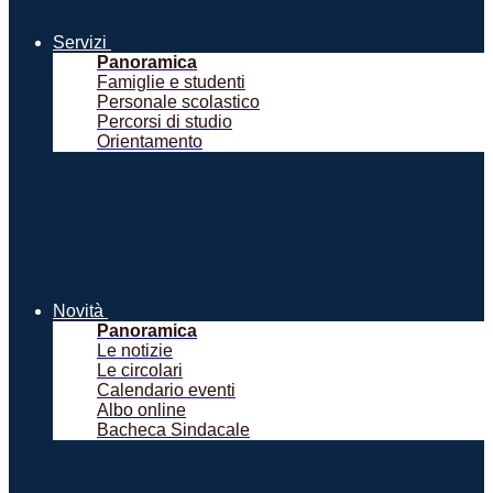
Servizi
Panoramica
Famiglie e studenti
Personale scolastico
Percorsi di studio
Orientamento
Novità
Panoramica
Le notizie
Le circolari
Calendario eventi
Albo online
Bacheca Sindacale