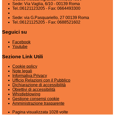
Sede: Via Vaglia, 6/10 - 00139 Roma
Tel.:06121123205 - Fax: 0664493300
Sede: via G.Pasquariello, 27 00139 Roma
Tel.:06121125205 - Fax: 0688521602
Seguici su
Facebook
Youtube
Sezione Link Utili
Cookie policy
Note legali
Informativa Privacy
Ufficio Relazioni con il Pubblico
Dichiarazione di accessibilità
Obiettivi di accessibilità
Whistleblowing
Gestione consensi cookie
Amministrazione trasparente
Pagina visualizzata
1028
volte