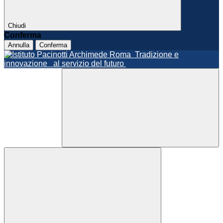
Chiudi
Conferma
Annulla
Conferma
Roma
Tradizione e
innovazione
al servizio del futuro