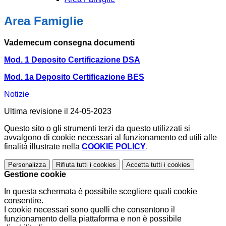
Area Famiglie
Vademecum consegna documenti
Mod. 1 Deposito Certificazione DSA
Mod. 1a Deposito Certificazione BES
Notizie
Ultima revisione il 24-05-2023
Questo sito o gli strumenti terzi da questo utilizzati si
avvalgono di cookie necessari al funzionamento ed utili alle
finalità illustrate nella
COOKIE POLICY
.
Personalizza
Rifiuta tutti
i cookies
Accetta tutti
i cookies
Gestione cookie
In questa schermata è possibile scegliere quali cookie
consentire.
I cookie necessari sono quelli che consentono il
funzionamento della piattaforma e non è possibile