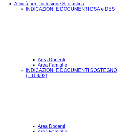
Attività per l'Inclusione Scolastica
INDICAZIONI E DOCUMENTI DSA e DES
Area Docenti
Area Famiglie
INDICAZIONI E DOCUMENTI SOSTEGNO
(L.104/92)
Area Docenti
Area Famiglie