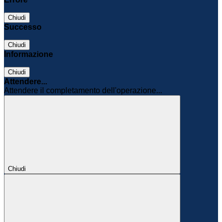
Chiudi
Successo
Chiudi
Informazione
Chiudi
Attendere...
Attendere il completamento dell'operazione...
Chiudi