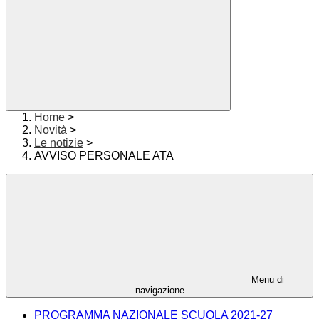
Home
>
Novità
>
Le notizie
>
AVVISO PERSONALE ATA
Menu di
navigazione
PROGRAMMA NAZIONALE SCUOLA 2021-27