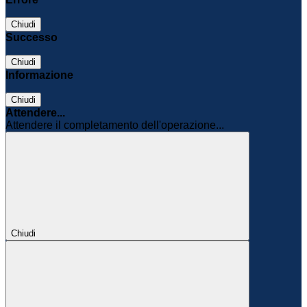
Chiudi
Successo
Chiudi
Informazione
Chiudi
Attendere...
Attendere il completamento dell'operazione...
Chiudi