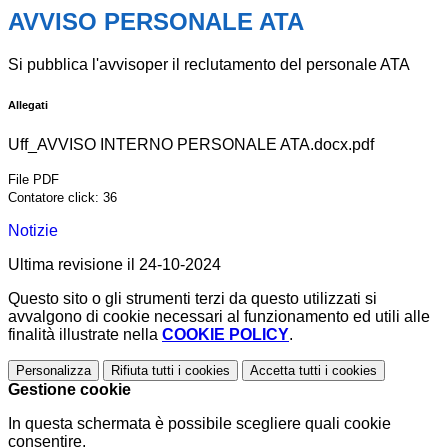
AVVISO PERSONALE ATA
Si pubblica l'avvisoper il reclutamento del personale ATA
Allegati
Uff_AVVISO INTERNO PERSONALE ATA.docx.pdf
File PDF
Contatore click: 36
Notizie
Ultima revisione il 24-10-2024
Questo sito o gli strumenti terzi da questo utilizzati si
avvalgono di cookie necessari al funzionamento ed utili alle
finalità illustrate nella
COOKIE POLICY
.
Personalizza
Rifiuta tutti
i cookies
Accetta tutti
i cookies
Gestione cookie
In questa schermata è possibile scegliere quali cookie
consentire.