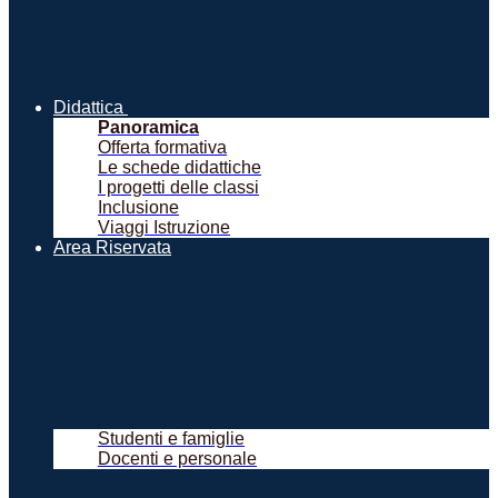
Didattica
Panoramica
Offerta formativa
Le schede didattiche
I progetti delle classi
Inclusione
Viaggi Istruzione
Area Riservata
Studenti e famiglie
Docenti e personale