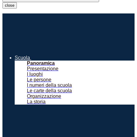
close
Scuola
Panoramica
Presentazione
I luoghi
Le persone
I numeri della scuola
Le carte della scuola
Organizzazione
La storia