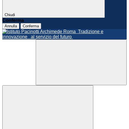
Chiudi
Conferma
Annulla
Conferma
Roma
Tradizione e
innovazione
al servizio del futuro