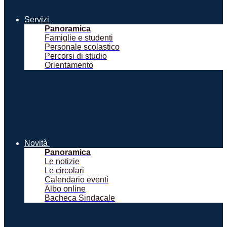
Servizi
Panoramica
Famiglie e studenti
Personale scolastico
Percorsi di studio
Orientamento
Novità
Panoramica
Le notizie
Le circolari
Calendario eventi
Albo online
Bacheca Sindacale