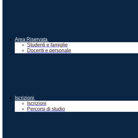
Area Riservata
Studenti e famiglie
Docenti e personale
Iscrizioni
Iscrizioni
Percorsi di studio