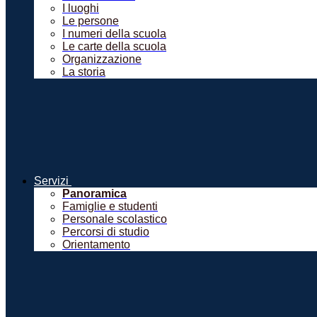
I luoghi
Le persone
I numeri della scuola
Le carte della scuola
Organizzazione
La storia
Servizi
Panoramica
Famiglie e studenti
Personale scolastico
Percorsi di studio
Orientamento