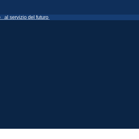
ne
al servizio del futuro