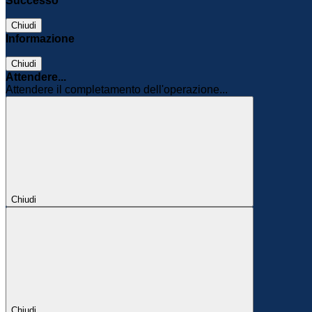
Successo
Chiudi
Informazione
Chiudi
Attendere...
Attendere il completamento dell'operazione...
Chiudi
Chiudi