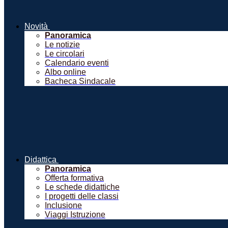
Novità
Panoramica
Le notizie
Le circolari
Calendario eventi
Albo online
Bacheca Sindacale
Didattica
Panoramica
Offerta formativa
Le schede didattiche
I progetti delle classi
Inclusione
Viaggi Istruzione