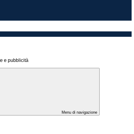
 e pubblicità
Menu di navigazione