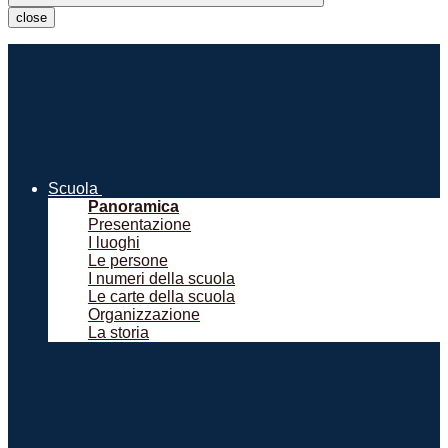
close
Scuola
Panoramica
Presentazione
I luoghi
Le persone
I numeri della scuola
Le carte della scuola
Organizzazione
La storia