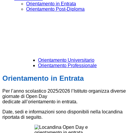
Orientamento in Entrata
Orientamento Post-Diploma
Orientamento Universitario
Orientamento Professionale
Orientamento in Entrata
Per l’anno scolastico 2025/2026 l’Istituto organizza diverse
giornate di Open Day
dedicate all’orientamento in entrata.
Date, sedi e informazioni sono disponibili nella locandina
riportata di seguito.