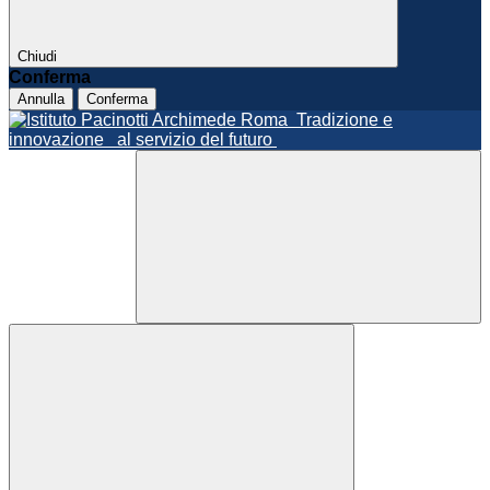
Chiudi
Conferma
Annulla
Conferma
Roma
Tradizione e
innovazione
al servizio del futuro