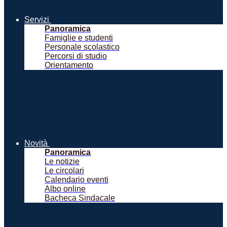
Servizi
Panoramica
Famiglie e studenti
Personale scolastico
Percorsi di studio
Orientamento
Novità
Panoramica
Le notizie
Le circolari
Calendario eventi
Albo online
Bacheca Sindacale