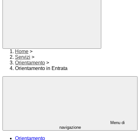
Home
>
Servizi
>
Orientamento
>
Orientamento in Entrata
Menu di
navigazione
Orientamento