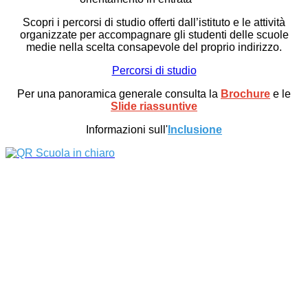
Scopri i percorsi di studio offerti dall’istituto e le attività
organizzate per accompagnare gli studenti delle scuole
medie nella scelta consapevole del proprio indirizzo.
Percorsi di studio
Per una panoramica generale consulta la
Brochure
e le
Slide riassuntive
Informazioni sull'
Inclusione