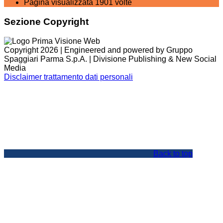
Pagina visualizzata
1901
volte
Sezione Copyright
Copyright 2026 | Engineered and powered by Gruppo
Spaggiari Parma S.p.A. | Divisione Publishing & New Social
Media
Disclaimer trattamento dati personali
Back to top