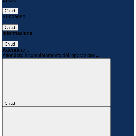
Chiudi
Successo
Chiudi
Informazione
Chiudi
Attendere...
Attendere il completamento dell'operazione...
Chiudi