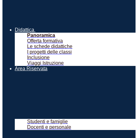
Didattica
Panoramica
Offerta formativa
Le schede didattiche
I progetti delle classi
Inclusione
Viaggi Istruzione
Area Riservata
Studenti e famiglie
Docenti e personale