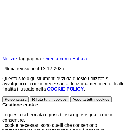
Notizie
Tag pagina:
Orientamento
Entrata
Ultima revisione il 12-12-2025
Questo sito o gli strumenti terzi da questo utilizzati si
avvalgono di cookie necessari al funzionamento ed utili alle
finalità illustrate nella
COOKIE POLICY
.
Personalizza
Rifiuta tutti
i cookies
Accetta tutti
i cookies
Gestione cookie
In questa schermata è possibile scegliere quali cookie
consentire.
I cookie necessari sono quelli che consentono il