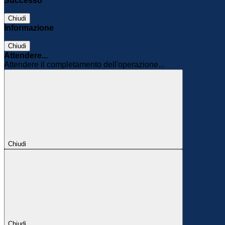
Successo
Chiudi
Informazione
Chiudi
Attendere...
Attendere il completamento dell'operazione...
Chiudi
Chiudi