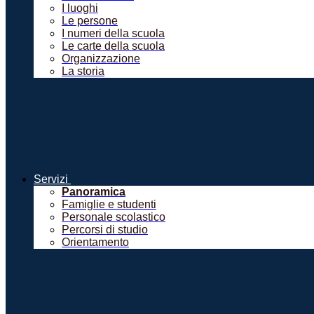
I luoghi
Le persone
I numeri della scuola
Le carte della scuola
Organizzazione
La storia
Servizi
Panoramica
Famiglie e studenti
Personale scolastico
Percorsi di studio
Orientamento