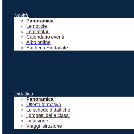
Novità
Panoramica
Le notizie
Le circolari
Calendario eventi
Albo online
Bacheca Sindacale
Didattica
Panoramica
Offerta formativa
Le schede didattiche
I progetti delle classi
Inclusione
Viaggi Istruzione