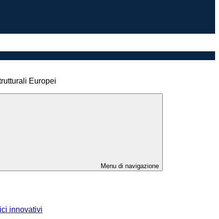
rutturali Europei
Menu di navigazione
ci innovativi