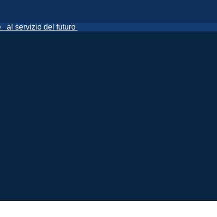
ne
al servizio del futuro