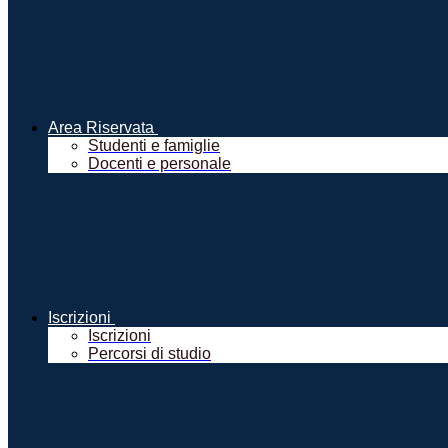
Area Riservata
Studenti e famiglie
Docenti e personale
Iscrizioni
Iscrizioni
Percorsi di studio