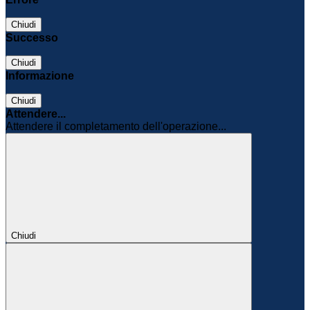
Chiudi
Successo
Chiudi
Informazione
Chiudi
Attendere...
Attendere il completamento dell'operazione...
Chiudi