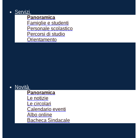
Servizi
Panoramica
Famiglie e studenti
Personale scolastico
Percorsi di studio
Orientamento
Novità
Panoramica
Le notizie
Le circolari
Calendario eventi
Albo online
Bacheca Sindacale