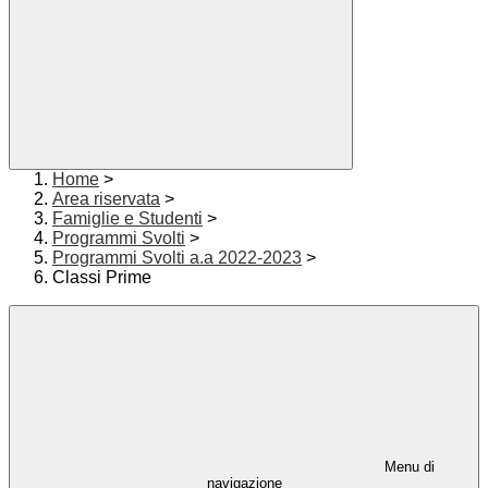
Home
>
Area riservata
>
Famiglie e Studenti
>
Programmi Svolti
>
Programmi Svolti a.a 2022-2023
>
Classi Prime
Menu di
navigazione