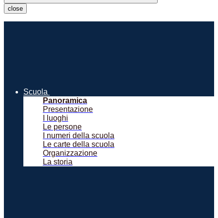
close
Scuola
Panoramica
Presentazione
I luoghi
Le persone
I numeri della scuola
Le carte della scuola
Organizzazione
La storia