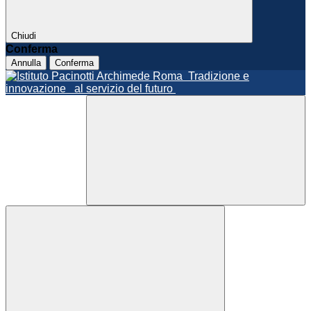
Chiudi
Conferma
Annulla
Conferma
Roma
Tradizione e
innovazione
al servizio del futuro