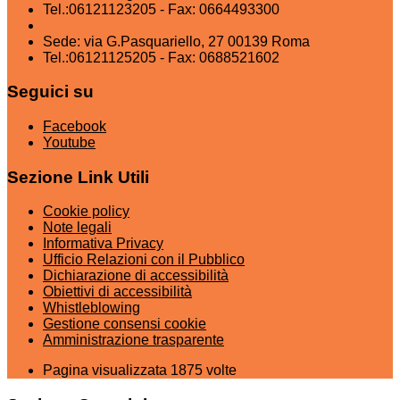
Tel.:06121123205 - Fax: 0664493300
Sede: via G.Pasquariello, 27 00139 Roma
Tel.:06121125205 - Fax: 0688521602
Seguici su
Facebook
Youtube
Sezione Link Utili
Cookie policy
Note legali
Informativa Privacy
Ufficio Relazioni con il Pubblico
Dichiarazione di accessibilità
Obiettivi di accessibilità
Whistleblowing
Gestione consensi cookie
Amministrazione trasparente
Pagina visualizzata
1875
volte