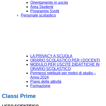
Orientamento in uscita
Area Studenti
Programmi Svolti
Personale scolastico
LA PRIVACY A SCUOLA
ORARIO SCOLASTICO PER I DOCENTI
MODULO PER USCITE DIDATTICHE IN
ORARIO SCOLASTICO
Permessi retribuiti per motivi di studio –
Anno 2024
Piano delle attività
Formazione
Classi Prime