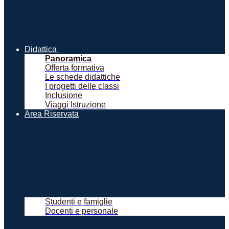
Didattica
Panoramica
Offerta formativa
Le schede didattiche
I progetti delle classi
Inclusione
Viaggi Istruzione
Area Riservata
Studenti e famiglie
Docenti e personale