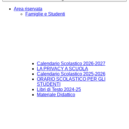
Area riservata
Famiglie e Studenti
Calendario Scolastico 2026-2027
LA PRIVACY A SCUOLA
Calendario Scolastico 2025-2026
ORARIO SCOLASTICO PER GLI
STUDENTI
Libri di Testo 2024-25
Materiale Didattico