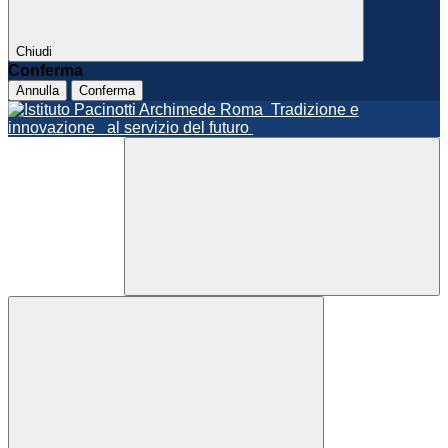
Chiudi
Conferma
Annulla
Conferma
Roma
Tradizione e
innovazione
al servizio del futuro