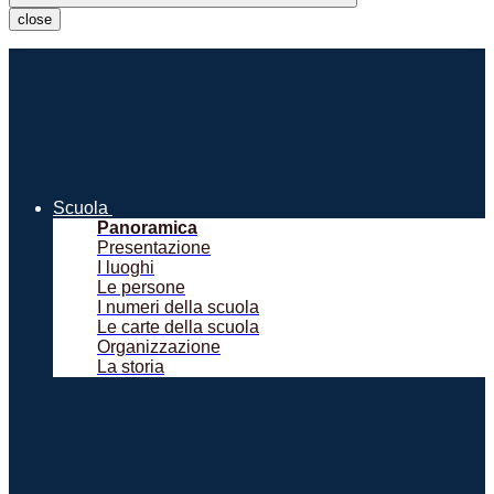
close
Scuola
Panoramica
Presentazione
I luoghi
Le persone
I numeri della scuola
Le carte della scuola
Organizzazione
La storia