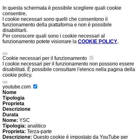
In questa schermata è possibile scegliere quali cookie
consentire.
I cookie necessari sono quelli che consentono il
funzionamento della piattaforma e non è possibile
disabilitarli.
Per conoscere quali sono i cookie necessari al
funzionamento potete visionare la
COOKIE POLICY
.
Cookie necessari per il funzionamento
I cookie necessari per il funzionamento non possono essere
disabilitati. È possibile consultare l'elenco nella pagina della
cookie policy.
youtube.com
Nome
Tipologia
Proprieta
Descrizione
Durata
Nome:
YSC
Tipologia:
analitico
Proprieta:
Terza-parte
Descrizione:
Questo cookie è impostato da YouTube per