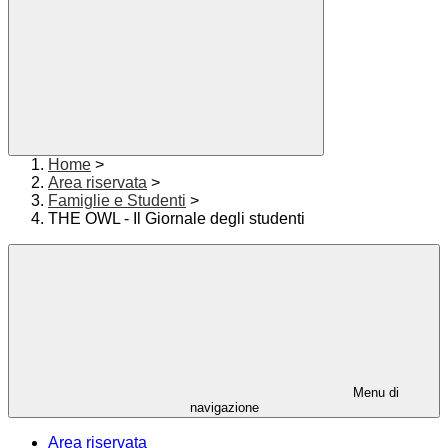
Home
>
Area riservata
>
Famiglie e Studenti
>
THE OWL - Il Giornale degli studenti
Menu di
navigazione
Area riservata