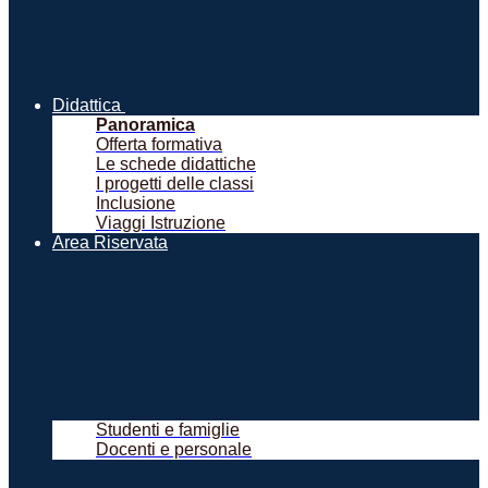
Didattica
Panoramica
Offerta formativa
Le schede didattiche
I progetti delle classi
Inclusione
Viaggi Istruzione
Area Riservata
Studenti e famiglie
Docenti e personale