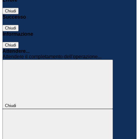
Chiudi
Successo
Chiudi
Informazione
Chiudi
Attendere...
Attendere il completamento dell'operazione...
Chiudi