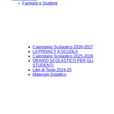
Famiglie e Studenti
Calendario Scolastico 2026-2027
LA PRIVACY A SCUOLA
Calendario Scolastico 2025-2026
ORARIO SCOLASTICO PER GLI
STUDENTI
Libri di Testo 2024-25
Materiale Didattico