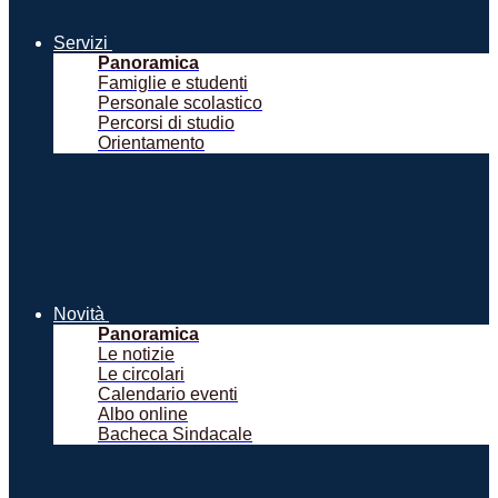
Servizi
Panoramica
Famiglie e studenti
Personale scolastico
Percorsi di studio
Orientamento
Novità
Panoramica
Le notizie
Le circolari
Calendario eventi
Albo online
Bacheca Sindacale