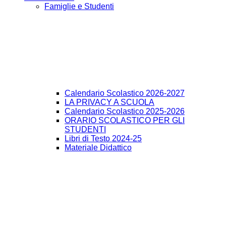
Famiglie e Studenti
Calendario Scolastico 2026-2027
LA PRIVACY A SCUOLA
Calendario Scolastico 2025-2026
ORARIO SCOLASTICO PER GLI
STUDENTI
Libri di Testo 2024-25
Materiale Didattico