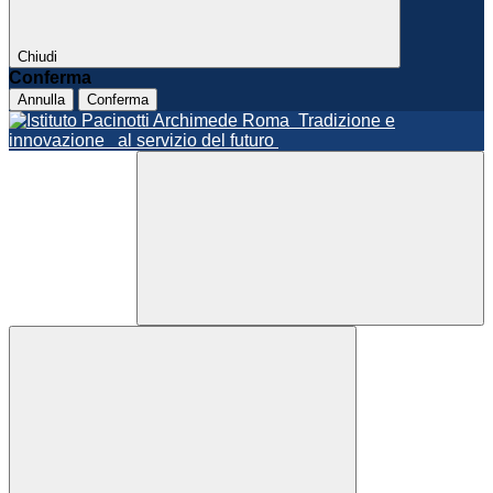
Chiudi
Conferma
Annulla
Conferma
Roma
Tradizione e
innovazione
al servizio del futuro