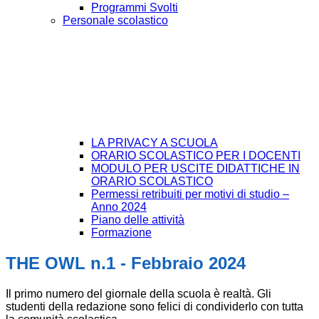
Programmi Svolti
Personale scolastico
LA PRIVACY A SCUOLA
ORARIO SCOLASTICO PER I DOCENTI
MODULO PER USCITE DIDATTICHE IN
ORARIO SCOLASTICO
Permessi retribuiti per motivi di studio –
Anno 2024
Piano delle attività
Formazione
THE OWL n.1 - Febbraio 2024
Il primo numero del giornale della scuola è realtà. Gli
studenti della redazione sono felici di condividerlo con tutta