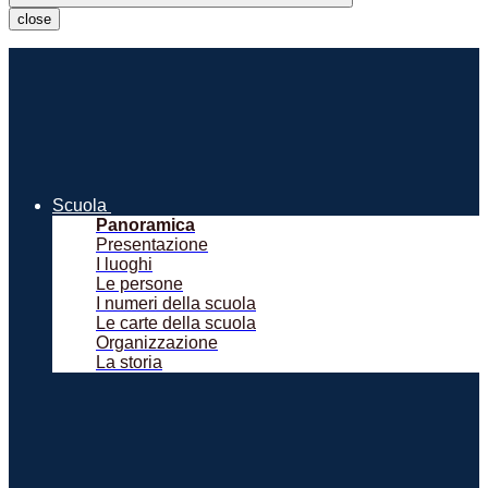
close
Scuola
Panoramica
Presentazione
I luoghi
Le persone
I numeri della scuola
Le carte della scuola
Organizzazione
La storia