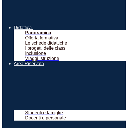
Didattica
Panoramica
Offerta formativa
Le schede didattiche
I progetti delle classi
Inclusione
Viaggi Istruzione
Area Riservata
Studenti e famiglie
Docenti e personale