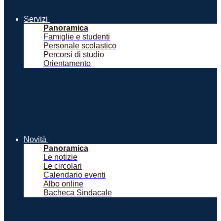
Servizi
Panoramica
Famiglie e studenti
Personale scolastico
Percorsi di studio
Orientamento
Novità
Panoramica
Le notizie
Le circolari
Calendario eventi
Albo online
Bacheca Sindacale