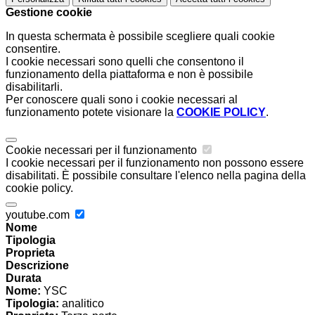
Gestione cookie
In questa schermata è possibile scegliere quali cookie
consentire.
I cookie necessari sono quelli che consentono il
funzionamento della piattaforma e non è possibile
disabilitarli.
Per conoscere quali sono i cookie necessari al
funzionamento potete visionare la
COOKIE POLICY
.
Cookie necessari per il funzionamento
I cookie necessari per il funzionamento non possono essere
disabilitati. È possibile consultare l'elenco nella pagina della
cookie policy.
youtube.com
Nome
Tipologia
Proprieta
Descrizione
Durata
Nome:
YSC
Tipologia:
analitico