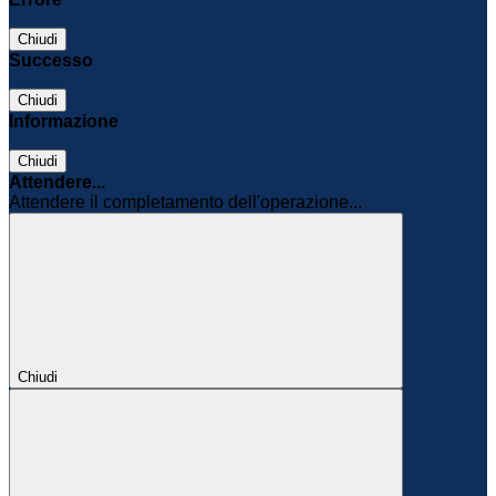
Chiudi
Successo
Chiudi
Informazione
Chiudi
Attendere...
Attendere il completamento dell'operazione...
Chiudi