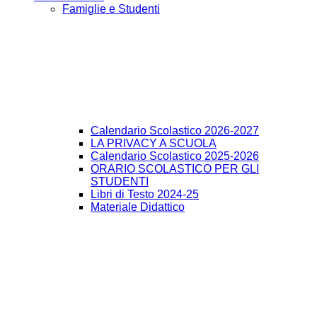
Famiglie e Studenti
Calendario Scolastico 2026-2027
LA PRIVACY A SCUOLA
Calendario Scolastico 2025-2026
ORARIO SCOLASTICO PER GLI
STUDENTI
Libri di Testo 2024-25
Materiale Didattico