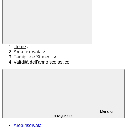
Home
>
Area riservata
>
Famiglie e Studenti
>
Validità dell'anno scolastico
Menu di
navigazione
Area riservata