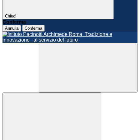
Chiudi
Conferma
Annulla
Conferma
Roma
Tradizione e
innovazione
al servizio del futuro