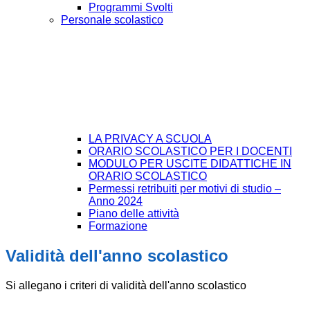
Programmi Svolti
Personale scolastico
LA PRIVACY A SCUOLA
ORARIO SCOLASTICO PER I DOCENTI
MODULO PER USCITE DIDATTICHE IN
ORARIO SCOLASTICO
Permessi retribuiti per motivi di studio –
Anno 2024
Piano delle attività
Formazione
Validità dell'anno scolastico
Si allegano i criteri di validità dell'anno scolastico