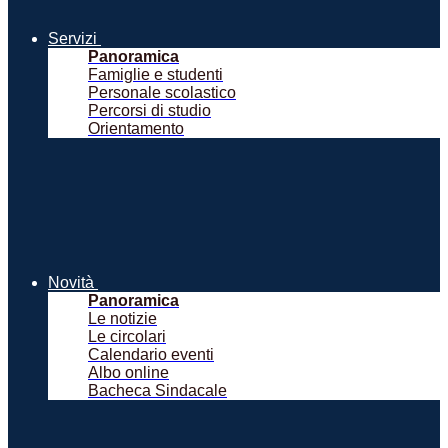
Servizi
Panoramica
Famiglie e studenti
Personale scolastico
Percorsi di studio
Orientamento
Novità
Panoramica
Le notizie
Le circolari
Calendario eventi
Albo online
Bacheca Sindacale