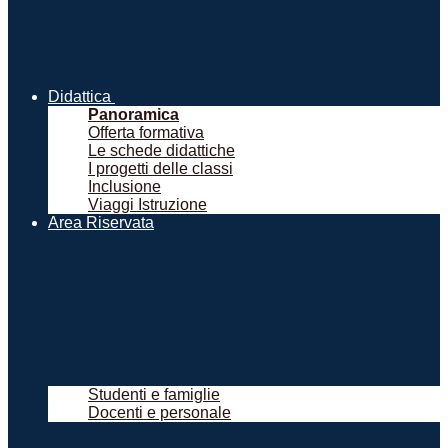
Didattica
Panoramica
Offerta formativa
Le schede didattiche
I progetti delle classi
Inclusione
Viaggi Istruzione
Area Riservata
Studenti e famiglie
Docenti e personale