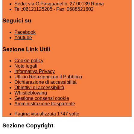
Sede: via G.Pasquariello, 27 00139 Roma
Tel.:06121125205 - Fax: 0688521602
Seguici su
Facebook
Youtube
Sezione Link Utili
Cookie policy
Note legali
Informativa Privacy
Ufficio Relazioni con il Pubblico
Dichiarazione di accessibilità
Obiettivi di accessibilità
Whistleblowing
Gestione consensi cookie
Amministrazione trasparente
Pagina visualizzata
1747
volte
Sezione Copyright