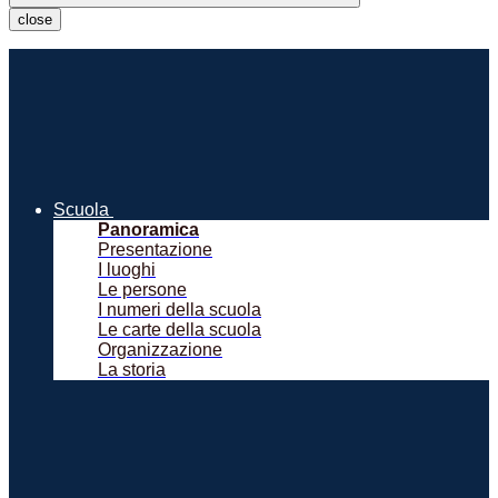
close
Scuola
Panoramica
Presentazione
I luoghi
Le persone
I numeri della scuola
Le carte della scuola
Organizzazione
La storia