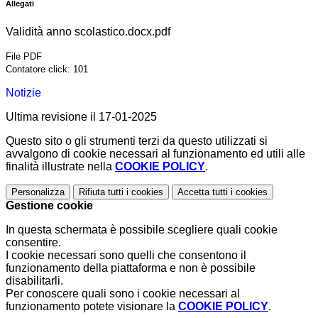
Allegati
Validità anno scolastico.docx.pdf
File PDF
Contatore click: 101
Notizie
Ultima revisione il 17-01-2025
Questo sito o gli strumenti terzi da questo utilizzati si
avvalgono di cookie necessari al funzionamento ed utili alle
finalità illustrate nella
COOKIE POLICY
.
Personalizza
Rifiuta tutti
i cookies
Accetta tutti
i cookies
Gestione cookie
In questa schermata è possibile scegliere quali cookie
consentire.
I cookie necessari sono quelli che consentono il
funzionamento della piattaforma e non è possibile
disabilitarli.
Per conoscere quali sono i cookie necessari al
funzionamento potete visionare la
COOKIE POLICY
.