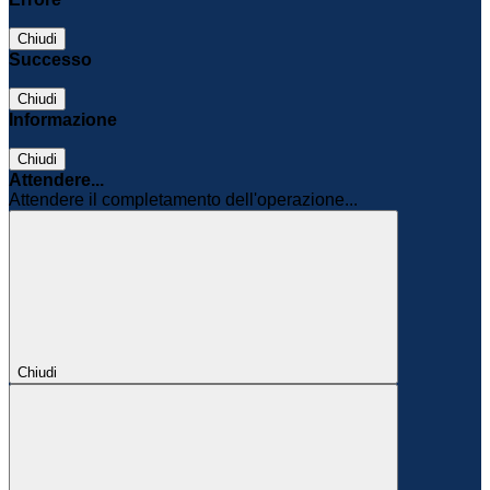
Chiudi
Successo
Chiudi
Informazione
Chiudi
Attendere...
Attendere il completamento dell'operazione...
Chiudi