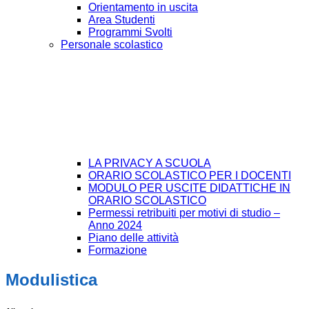
Orientamento in uscita
Area Studenti
Programmi Svolti
Personale scolastico
LA PRIVACY A SCUOLA
ORARIO SCOLASTICO PER I DOCENTI
MODULO PER USCITE DIDATTICHE IN
ORARIO SCOLASTICO
Permessi retribuiti per motivi di studio –
Anno 2024
Piano delle attività
Formazione
Modulistica