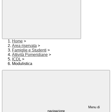
Home
>
Area riservata
>
Famiglie e Studenti
>
Attività Pomeridiane
>
ICDL
>
Modulistica
Menu di
navigazione