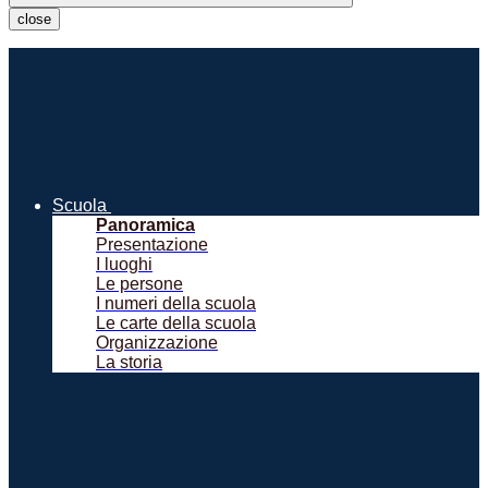
close
Scuola
Panoramica
Presentazione
I luoghi
Le persone
I numeri della scuola
Le carte della scuola
Organizzazione
La storia