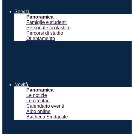
Servizi
Panoramica
Famiglie e studenti
Personale scolastico
Percorsi di studio
Orientamento
Novità
Panoramica
Le notizie
Le circolari
Calendario eventi
Albo online
Bacheca Sindacale