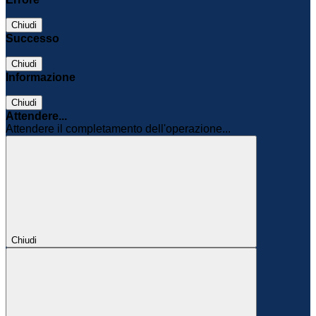
Chiudi
Successo
Chiudi
Informazione
Chiudi
Attendere...
Attendere il completamento dell'operazione...
Chiudi