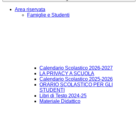
Area riservata
Famiglie e Studenti
Calendario Scolastico 2026-2027
LA PRIVACY A SCUOLA
Calendario Scolastico 2025-2026
ORARIO SCOLASTICO PER GLI
STUDENTI
Libri di Testo 2024-25
Materiale Didattico