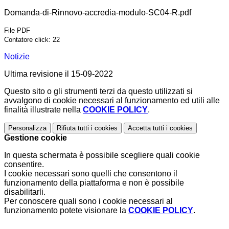
Domanda-di-Rinnovo-accredia-modulo-SC04-R.pdf
File PDF
Contatore click: 22
Notizie
Ultima revisione il 15-09-2022
Questo sito o gli strumenti terzi da questo utilizzati si
avvalgono di cookie necessari al funzionamento ed utili alle
finalità illustrate nella
COOKIE POLICY
.
Personalizza
Rifiuta tutti
i cookies
Accetta tutti
i cookies
Gestione cookie
In questa schermata è possibile scegliere quali cookie
consentire.
I cookie necessari sono quelli che consentono il
funzionamento della piattaforma e non è possibile
disabilitarli.
Per conoscere quali sono i cookie necessari al
funzionamento potete visionare la
COOKIE POLICY
.