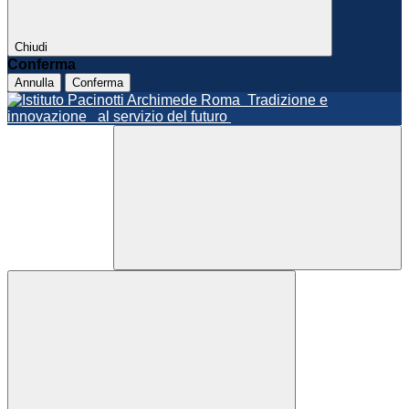
Chiudi
Conferma
Annulla
Conferma
Roma
Tradizione e
innovazione
al servizio del futuro