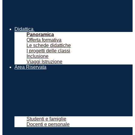
Didattica
Panoramica
Offerta formativa
Le schede didattiche
I progetti delle classi
Inclusione
Viaggi Istruzione
Area Riservata
Studenti e famiglie
Docenti e personale