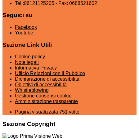
Tel.:06121125205 - Fax: 0688521602
Seguici su
Facebook
Youtube
Sezione Link Utili
Cookie policy
Note legali
Informativa Privacy
Ufficio Relazioni con il Pubblico
Dichiarazione di accessibilità
Obiettivi di accessibilità
Whistleblowing
Gestione consensi cookie
Amministrazione trasparente
Pagina visualizzata
751
volte
Sezione Copyright