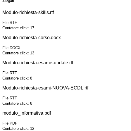
Allegati
Modulo-richiesta-skills.rtf
File RTF
Contatore click: 17
Modulo-richiesta-corso.docx
File DOCX
Contatore click: 13
Modulo-richiesta-esame-update.rtf
File RTF
Contatore click: 8
Modulo-richiesta-esami-NUOVA-ECDL.rtf
File RTF
Contatore click: 8
modulo_informativa.pdf
File PDF
Contatore click: 12