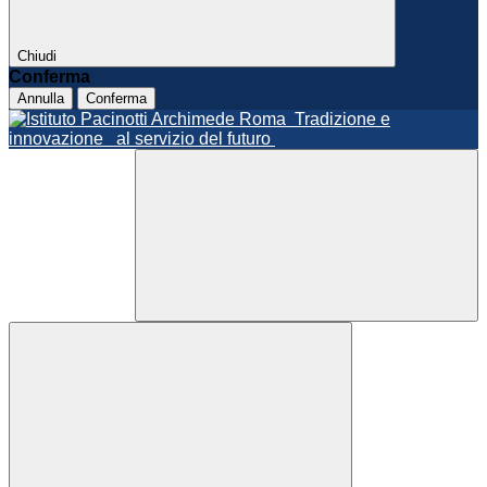
Chiudi
Conferma
Annulla
Conferma
Roma
Tradizione e
innovazione
al servizio del futuro