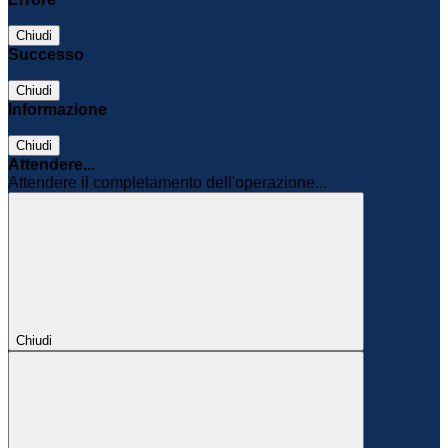
Chiudi
Successo
Chiudi
Informazione
Chiudi
Attendere...
Attendere il completamento dell'operazione...
Chiudi