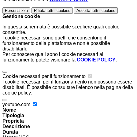
Personalizza
Rifiuta tutti
i cookies
Accetta tutti
i cookies
Gestione cookie
In questa schermata è possibile scegliere quali cookie
consentire.
I cookie necessari sono quelli che consentono il
funzionamento della piattaforma e non è possibile
disabilitarli.
Per conoscere quali sono i cookie necessari al
funzionamento potete visionare la
COOKIE POLICY
.
Cookie necessari per il funzionamento
I cookie necessari per il funzionamento non possono essere
disabilitati. È possibile consultare l'elenco nella pagina della
cookie policy.
youtube.com
Nome
Tipologia
Proprieta
Descrizione
Durata