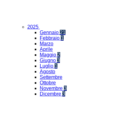
2025
Gennaio
21
Febbraio
1
Marzo
Aprile
Maggio
2
Giugno
3
Luglio
1
Agosto
Settembre
Ottobre
Novembre
3
Dicembre
3