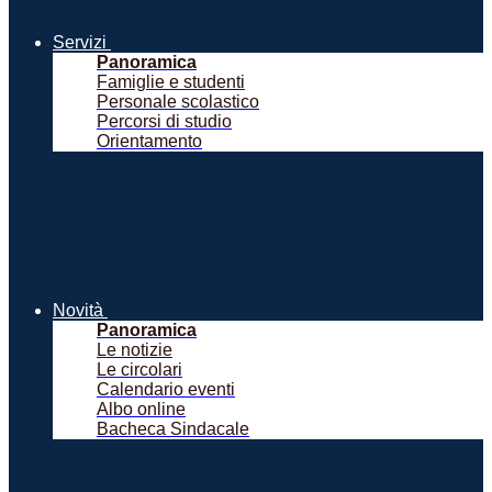
Servizi
Panoramica
Famiglie e studenti
Personale scolastico
Percorsi di studio
Orientamento
Novità
Panoramica
Le notizie
Le circolari
Calendario eventi
Albo online
Bacheca Sindacale