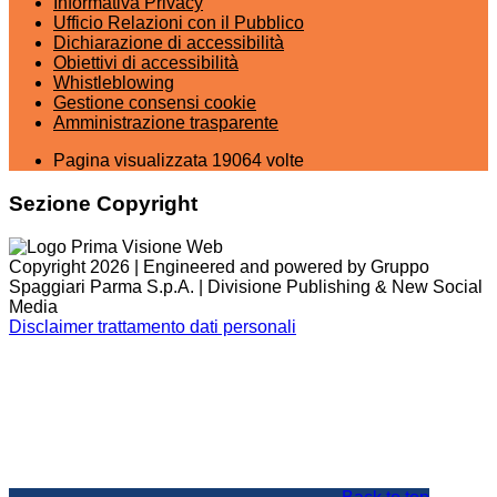
Informativa Privacy
Ufficio Relazioni con il Pubblico
Dichiarazione di accessibilità
Obiettivi di accessibilità
Whistleblowing
Gestione consensi cookie
Amministrazione trasparente
Pagina visualizzata
19064
volte
Sezione Copyright
Copyright 2026 | Engineered and powered by Gruppo
Spaggiari Parma S.p.A. | Divisione Publishing & New Social
Media
Disclaimer trattamento dati personali