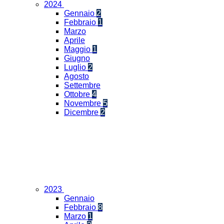
2024
Gennaio
2
Febbraio
1
Marzo
Aprile
Maggio
1
Giugno
Luglio
2
Agosto
Settembre
Ottobre
4
Novembre
5
Dicembre
2
2023
Gennaio
Febbraio
8
Marzo
1