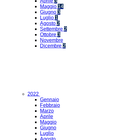
Aprile
3
Maggio
14
Giugno
3
Luglio
1
Agosto
2
Settembre
2
Ottobre
3
Novembre
Dicembre
2
2022
Gennaio
Febbraio
Marzo
Aprile
Maggio
Giugno
Luglio
Agosto