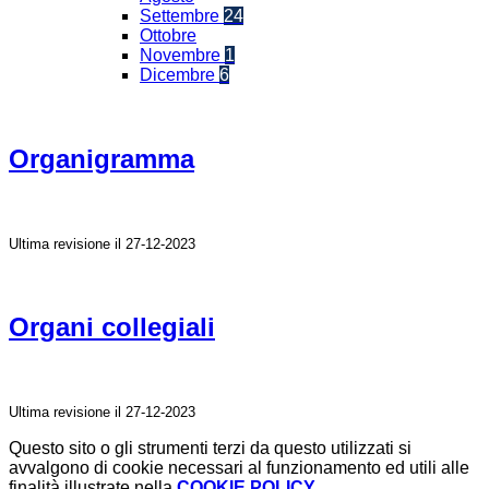
Settembre
24
Ottobre
Novembre
1
Dicembre
6
Organigramma
Ultima revisione il 27-12-2023
Organi collegiali
Ultima revisione il 27-12-2023
Questo sito o gli strumenti terzi da questo utilizzati si
avvalgono di cookie necessari al funzionamento ed utili alle
finalità illustrate nella
COOKIE POLICY
.