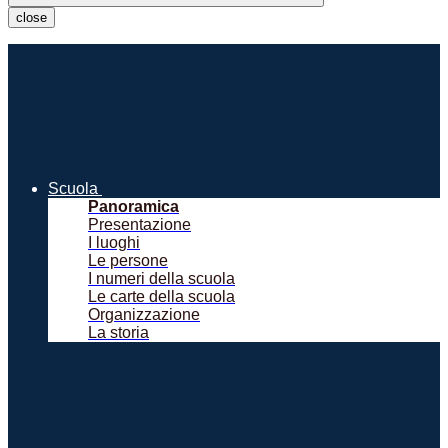
close
Scuola
Panoramica
Presentazione
I luoghi
Le persone
I numeri della scuola
Le carte della scuola
Organizzazione
La storia