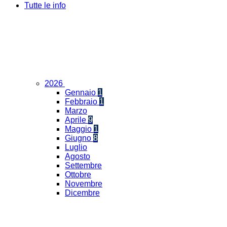
Tutte le info
2026
Gennaio
1
Febbraio
1
Marzo
Aprile
9
Maggio
1
Giugno
8
Luglio
Agosto
Settembre
Ottobre
Novembre
Dicembre