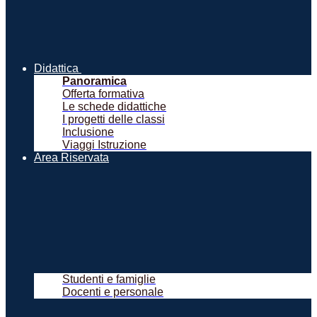
Didattica
Panoramica
Offerta formativa
Le schede didattiche
I progetti delle classi
Inclusione
Viaggi Istruzione
Area Riservata
Studenti e famiglie
Docenti e personale