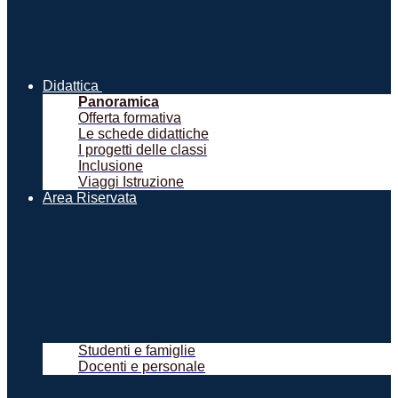
Didattica
Panoramica
Offerta formativa
Le schede didattiche
I progetti delle classi
Inclusione
Viaggi Istruzione
Area Riservata
Studenti e famiglie
Docenti e personale