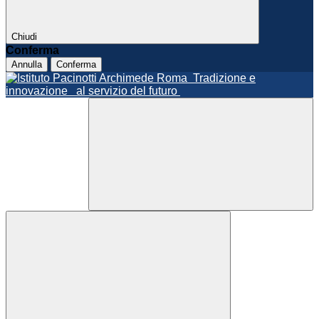
Chiudi
Conferma
Annulla
Conferma
Roma
Tradizione e
innovazione
al servizio del futuro