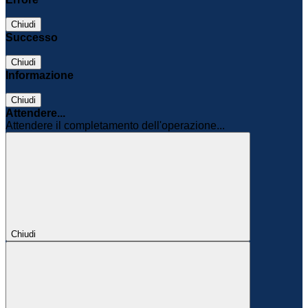
Chiudi
Successo
Chiudi
Informazione
Chiudi
Attendere...
Attendere il completamento dell'operazione...
Chiudi