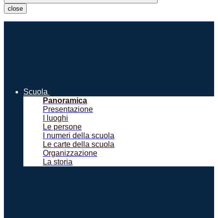
close
Scuola
Panoramica
Presentazione
I luoghi
Le persone
I numeri della scuola
Le carte della scuola
Organizzazione
La storia