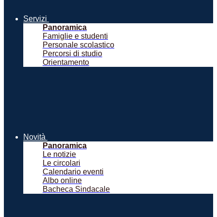
Servizi
Panoramica
Famiglie e studenti
Personale scolastico
Percorsi di studio
Orientamento
Novità
Panoramica
Le notizie
Le circolari
Calendario eventi
Albo online
Bacheca Sindacale