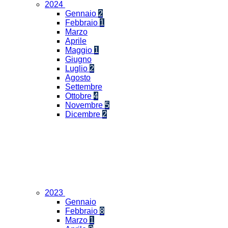
2024
Gennaio
2
Febbraio
1
Marzo
Aprile
Maggio
1
Giugno
Luglio
2
Agosto
Settembre
Ottobre
4
Novembre
5
Dicembre
2
2023
Gennaio
Febbraio
8
Marzo
1