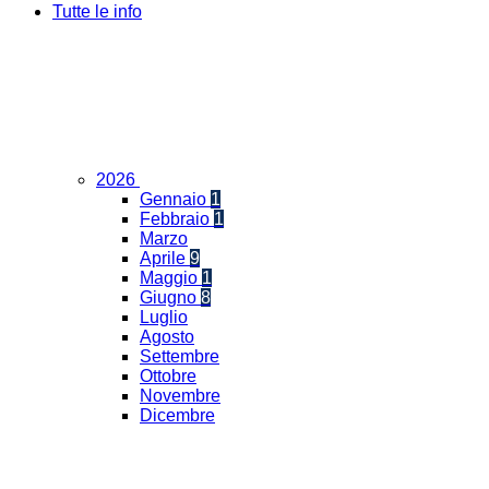
Tutte le info
2026
Gennaio
1
Febbraio
1
Marzo
Aprile
9
Maggio
1
Giugno
8
Luglio
Agosto
Settembre
Ottobre
Novembre
Dicembre