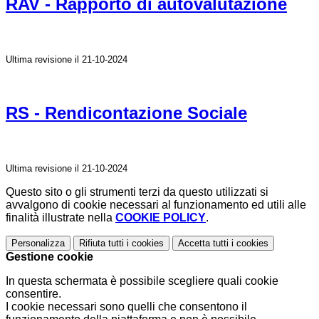
RAV - Rapporto di autovalutazione
Ultima revisione il 21-10-2024
RS - Rendicontazione Sociale
Ultima revisione il 21-10-2024
Questo sito o gli strumenti terzi da questo utilizzati si
avvalgono di cookie necessari al funzionamento ed utili alle
finalità illustrate nella
COOKIE POLICY
.
Personalizza
Rifiuta tutti
i cookies
Accetta tutti
i cookies
Gestione cookie
In questa schermata è possibile scegliere quali cookie
consentire.
I cookie necessari sono quelli che consentono il