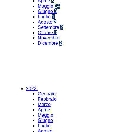
Aprile
3
Maggio
14
Giugno
3
Luglio
1
Agosto
2
Settembre
2
Ottobre
3
Novembre
Dicembre
2
2022
Gennaio
Febbraio
Marzo
Aprile
Maggio
Giugno
Luglio
Agosto