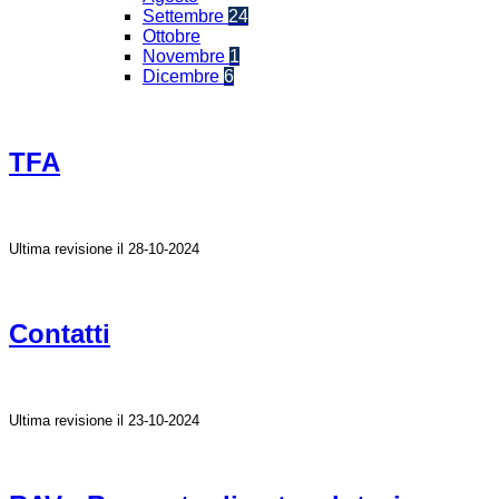
Settembre
24
Ottobre
Novembre
1
Dicembre
6
TFA
Ultima revisione il 28-10-2024
Contatti
Ultima revisione il 23-10-2024