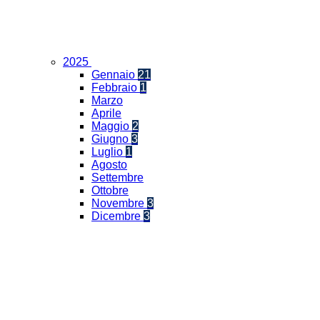
2025
Gennaio
21
Febbraio
1
Marzo
Aprile
Maggio
2
Giugno
3
Luglio
1
Agosto
Settembre
Ottobre
Novembre
3
Dicembre
3