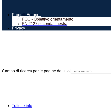
Progetti Europei
POC - Obiettivo orientamento
PN 2127 seconda finestra
Privacy
Campo di ricerca per le pagine del sito
Tutte le info