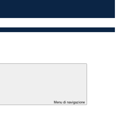
Menu di navigazione