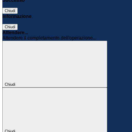
Successo
Chiudi
Informazione
Chiudi
Attendere...
Attendere il completamento dell'operazione...
Chiudi
Chiudi