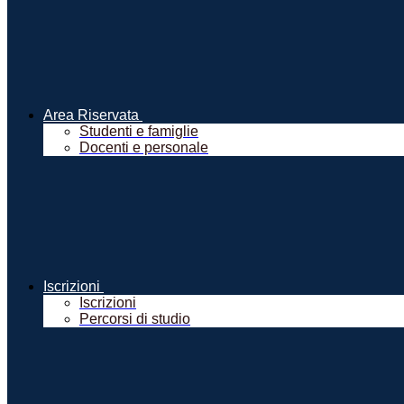
Area Riservata
Studenti e famiglie
Docenti e personale
Iscrizioni
Iscrizioni
Percorsi di studio