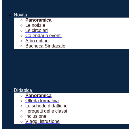
Novità
Panoramica
Le notizie
Le circolari
Calendario eventi
Albo online
Bacheca Sindacale
Didattica
Panoramica
Offerta formativa
Le schede didattiche
I progetti delle classi
Inclusione
Viaggi Istruzione