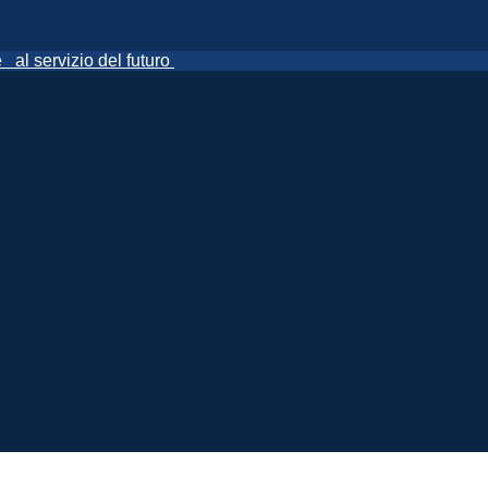
ne
al servizio del futuro