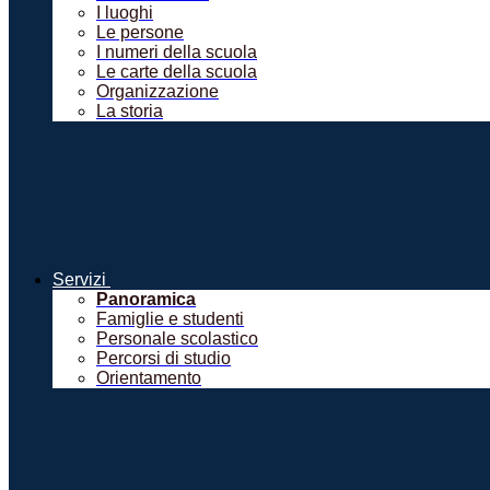
I luoghi
Le persone
I numeri della scuola
Le carte della scuola
Organizzazione
La storia
Servizi
Panoramica
Famiglie e studenti
Personale scolastico
Percorsi di studio
Orientamento