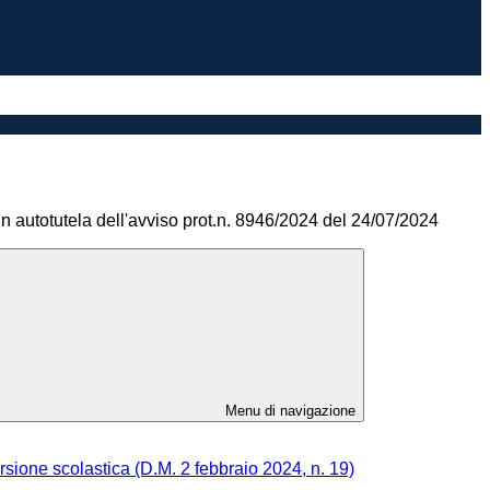
n autotutela dell'avviso prot.n. 8946/2024 del 24/07/2024
Menu di navigazione
ersione scolastica (D.M. 2 febbraio 2024, n. 19)