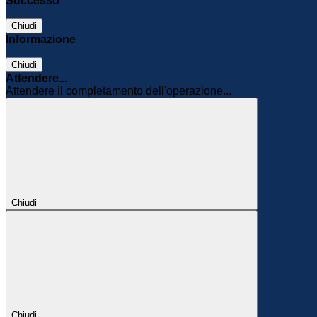
Successo
Chiudi
Informazione
Chiudi
Attendere...
Attendere il completamento dell'operazione...
Chiudi
Chiudi