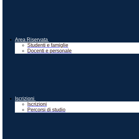
Area Riservata
Studenti e famiglie
Docenti e personale
Iscrizioni
Iscrizioni
Percorsi di studio