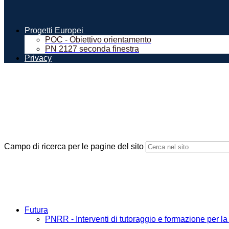
Progetti Europei
POC - Obiettivo orientamento
PN 2127 seconda finestra
Privacy
Campo di ricerca per le pagine del sito
Futura
PNRR - Interventi di tutoraggio e formazione per la 