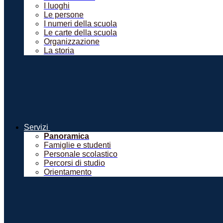
I luoghi
Le persone
I numeri della scuola
Le carte della scuola
Organizzazione
La storia
Servizi
Panoramica
Famiglie e studenti
Personale scolastico
Percorsi di studio
Orientamento