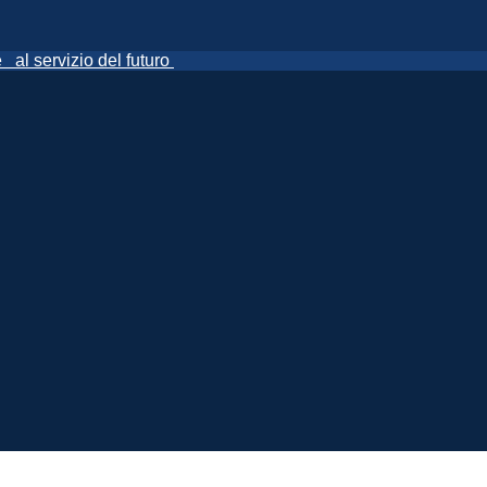
ne
al servizio del futuro