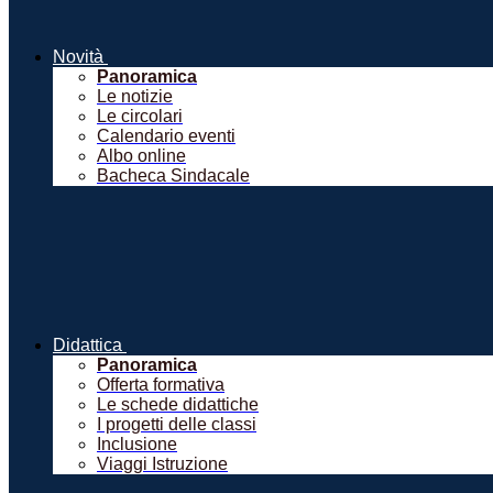
Novità
Panoramica
Le notizie
Le circolari
Calendario eventi
Albo online
Bacheca Sindacale
Didattica
Panoramica
Offerta formativa
Le schede didattiche
I progetti delle classi
Inclusione
Viaggi Istruzione