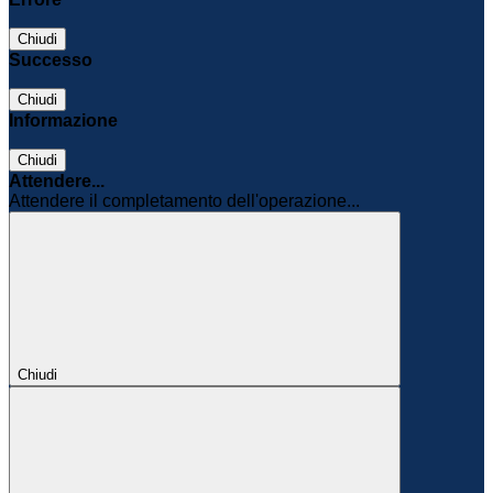
Chiudi
Successo
Chiudi
Informazione
Chiudi
Attendere...
Attendere il completamento dell'operazione...
Chiudi