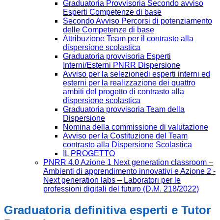
Graduatoria Provvisoria Secondo avviso
Esperti Competenze di base
Secondo Avviso Percorsi di potenziamento
delle Competenze di base
Attribuzione Team per il contrasto alla
dispersione scolastica
Graduatoria provvisoria Esperti
Interni/Esterni PNRR Dispersione
Avviso per la selezionedi esperti interni ed
esterni per la realizzazione dei quattro
ambiti del progetto di contrasto alla
dispersione scolastica
Graduatoria provvisoria Team della
Dispersione
Nomina della commissione di valutazione
Avviso per la Costituzione del Team
contrasto alla Dispersione Scolastica
IL PROGETTO
PNRR 4.0 Azione 1 Next generation classroom –
Ambienti di apprendimento innovativi e Azione 2 -
Next generation labs – Laboratori per le
professioni digitali del futuro (D.M. 218/2022)
Graduatoria definitiva esperti e Tutor