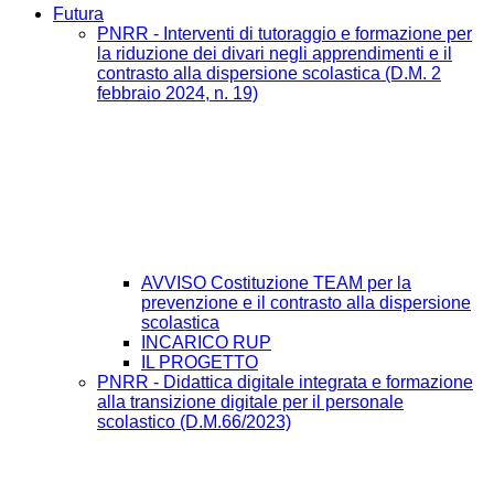
Futura
PNRR - Interventi di tutoraggio e formazione per
la riduzione dei divari negli apprendimenti e il
contrasto alla dispersione scolastica (D.M. 2
febbraio 2024, n. 19)
AVVISO Costituzione TEAM per la
prevenzione e il contrasto alla dispersione
scolastica
INCARICO RUP
IL PROGETTO
PNRR - Didattica digitale integrata e formazione
alla transizione digitale per il personale
scolastico (D.M.66/2023)