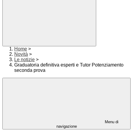
Home
>
Novità
>
Le notizie
>
Graduatoria definitiva esperti e Tutor Potenziamento
seconda prova
Menu di
navigazione