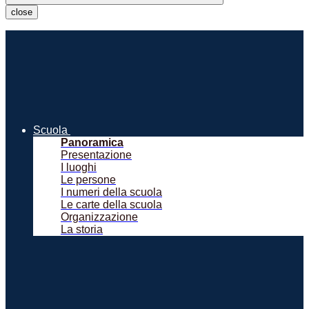
close
Scuola
Panoramica
Presentazione
I luoghi
Le persone
I numeri della scuola
Le carte della scuola
Organizzazione
La storia