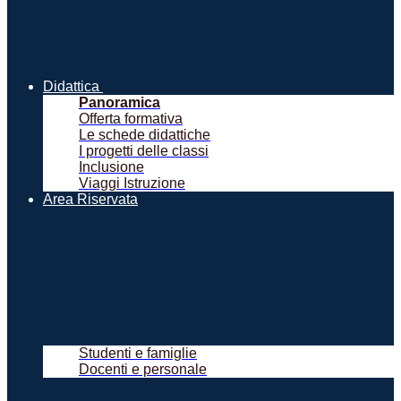
Didattica
Panoramica
Offerta formativa
Le schede didattiche
I progetti delle classi
Inclusione
Viaggi Istruzione
Area Riservata
Studenti e famiglie
Docenti e personale