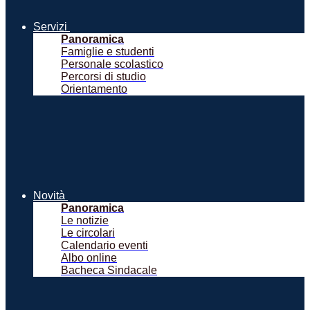
Servizi
Panoramica
Famiglie e studenti
Personale scolastico
Percorsi di studio
Orientamento
Novità
Panoramica
Le notizie
Le circolari
Calendario eventi
Albo online
Bacheca Sindacale