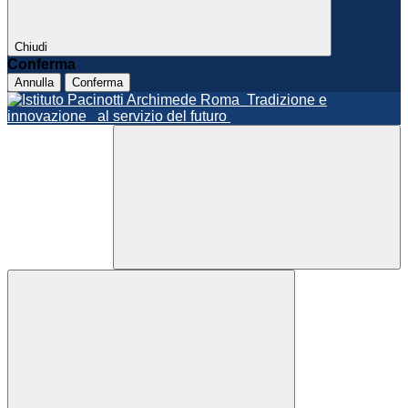
Chiudi
Conferma
Annulla
Conferma
Roma
Tradizione e
innovazione
al servizio del futuro