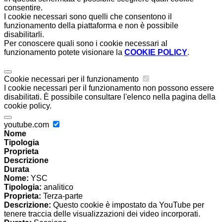
consentire.
I cookie necessari sono quelli che consentono il
funzionamento della piattaforma e non è possibile
disabilitarli.
Per conoscere quali sono i cookie necessari al
funzionamento potete visionare la
COOKIE POLICY
.
Cookie necessari per il funzionamento
I cookie necessari per il funzionamento non possono essere
disabilitati. È possibile consultare l'elenco nella pagina della
cookie policy.
youtube.com
Nome
Tipologia
Proprieta
Descrizione
Durata
Nome:
YSC
Tipologia:
analitico
Proprieta:
Terza-parte
Descrizione:
Questo cookie è impostato da YouTube per
tenere traccia delle visualizzazioni dei video incorporati.