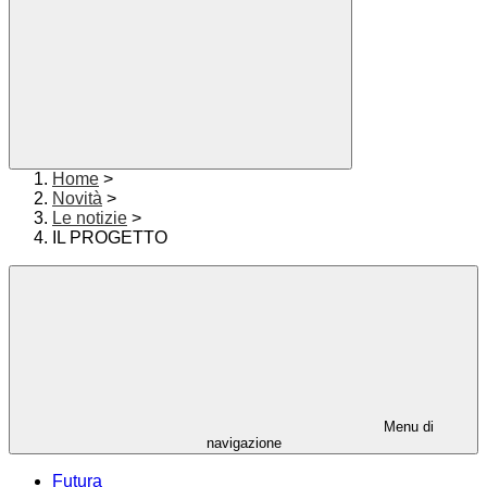
Home
>
Novità
>
Le notizie
>
IL PROGETTO
Menu di
navigazione
Futura