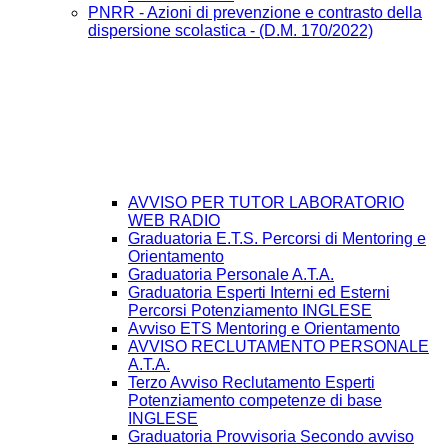
PNRR - Azioni di prevenzione e contrasto della
dispersione scolastica - (D.M. 170/2022)
AVVISO PER TUTOR LABORATORIO
WEB RADIO
Graduatoria E.T.S. Percorsi di Mentoring e
Orientamento
Graduatoria Personale A.T.A.
Graduatoria Esperti Interni ed Esterni
Percorsi Potenziamento INGLESE
Avviso ETS Mentoring e Orientamento
AVVISO RECLUTAMENTO PERSONALE
A.T.A.
Terzo Avviso Reclutamento Esperti
Potenziamento competenze di base
INGLESE
Graduatoria Provvisoria Secondo avviso