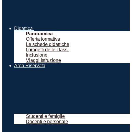
Didattica
Panoramica
Offerta formativa
Le schede didattiche
I progetti delle classi
Inclusione
Viaggi Istruzione
Area Riservata
Studenti e famiglie
Docenti e personale