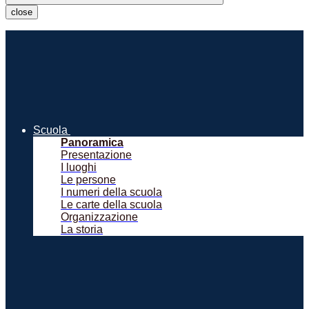
close
Scuola
Panoramica
Presentazione
I luoghi
Le persone
I numeri della scuola
Le carte della scuola
Organizzazione
La storia