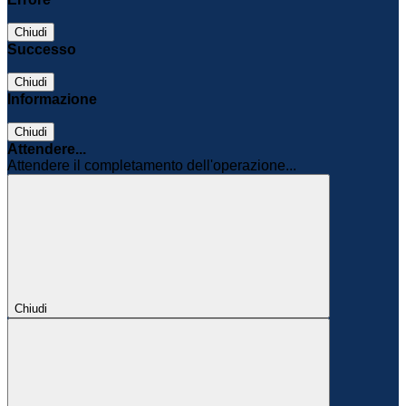
Chiudi
Successo
Chiudi
Informazione
Chiudi
Attendere...
Attendere il completamento dell'operazione...
Chiudi