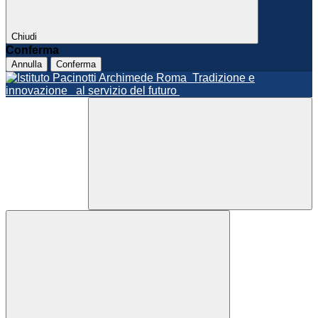
Chiudi
Conferma
Annulla
Conferma
Roma
Tradizione e
innovazione
al servizio del futuro