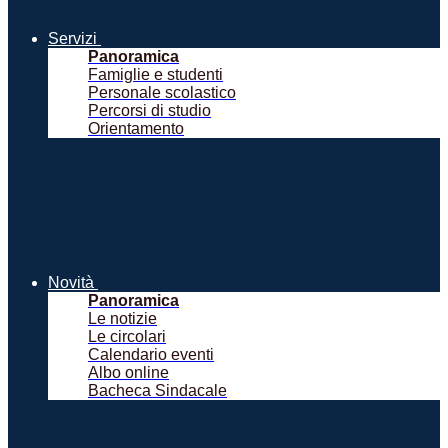
Servizi
Panoramica
Famiglie e studenti
Personale scolastico
Percorsi di studio
Orientamento
Novità
Panoramica
Le notizie
Le circolari
Calendario eventi
Albo online
Bacheca Sindacale