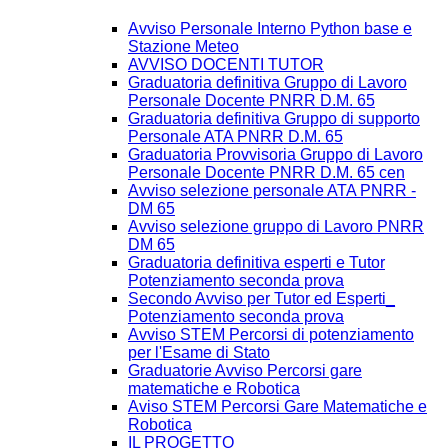
Avviso Personale Interno Python base e
Stazione Meteo
AVVISO DOCENTI TUTOR
Graduatoria definitiva Gruppo di Lavoro
Personale Docente PNRR D.M. 65
Graduatoria definitiva Gruppo di supporto
Personale ATA PNRR D.M. 65
Graduatoria Provvisoria Gruppo di Lavoro
Personale Docente PNRR D.M. 65 cen
Avviso selezione personale ATA PNRR -
DM 65
Avviso selezione gruppo di Lavoro PNRR
DM 65
Graduatoria definitiva esperti e Tutor
Potenziamento seconda prova
Secondo Avviso per Tutor ed Esperti_
Potenziamento seconda prova
Avviso STEM Percorsi di potenziamento
per l'Esame di Stato
Graduatorie Avviso Percorsi gare
matematiche e Robotica
Aviso STEM Percorsi Gare Matematiche e
Robotica
IL PROGETTO