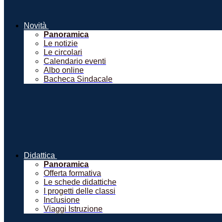
Novità
Panoramica
Le notizie
Le circolari
Calendario eventi
Albo online
Bacheca Sindacale
Didattica
Panoramica
Offerta formativa
Le schede didattiche
I progetti delle classi
Inclusione
Viaggi Istruzione