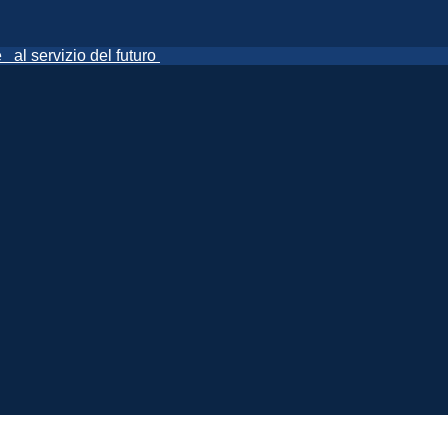
ne
al servizio del futuro