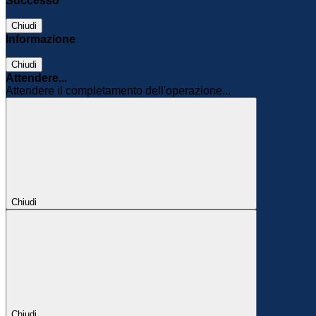
Successo
Chiudi
Informazione
Chiudi
Attendere...
Attendere il completamento dell'operazione...
Chiudi
Chiudi