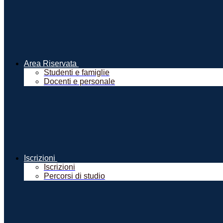
Area Riservata
Studenti e famiglie
Docenti e personale
Iscrizioni
Iscrizioni
Percorsi di studio