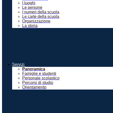
I luoghi
Le persone
I numeri della scuola
Le carte della scuola
Organizzazione
La storia
Servizi
Panoramica
Famiglie e studenti
Personale scolastico
Percorsi di studio
Orientamento