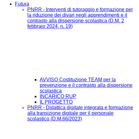
Futura
PNRR - Interventi di tutoraggio e formazione per
la riduzione dei divari negli apprendimenti e il
contrasto alla dispersione scolastica (D.M. 2
febbraio 2024, n. 19)
AVVISO Costituzione TEAM per la
prevenzione e il contrasto alla dispersione
scolastica
INCARICO RUP
IL PROGETTO
PNRR - Didattica digitale integrata e formazione
alla transizione digitale per il personale
scolastico (D.M.66/2023)