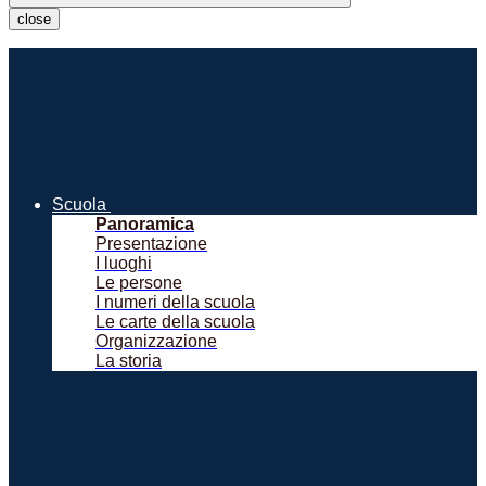
close
Scuola
Panoramica
Presentazione
I luoghi
Le persone
I numeri della scuola
Le carte della scuola
Organizzazione
La storia