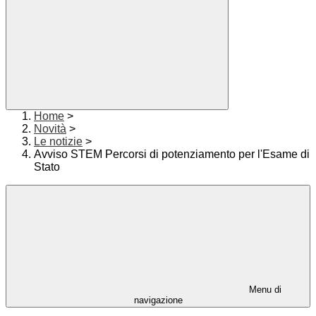
Home
>
Novità
>
Le notizie
>
Avviso STEM Percorsi di potenziamento per l'Esame di
Stato
Menu di
navigazione