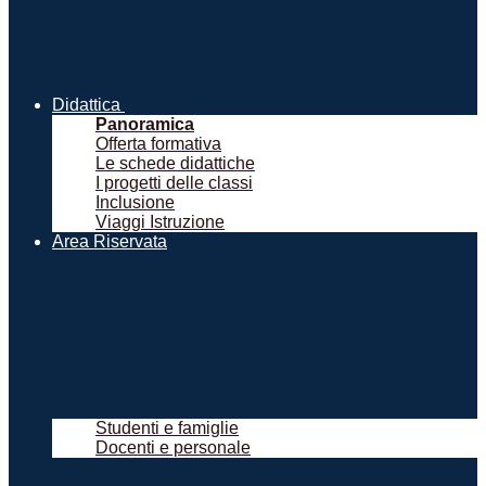
Didattica
Panoramica
Offerta formativa
Le schede didattiche
I progetti delle classi
Inclusione
Viaggi Istruzione
Area Riservata
Studenti e famiglie
Docenti e personale