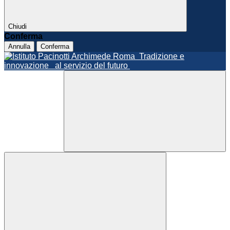
Chiudi
Conferma
Annulla
Conferma
Roma
Tradizione e
innovazione
al servizio del futuro