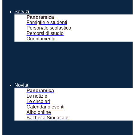
Servizi
Panoramica
Famiglie e studenti
Personale scolastico
Percorsi di studio
Orientamento
Novità
Panoramica
Le notizie
Le circolari
Calendario eventi
Albo online
Bacheca Sindacale