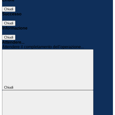
Chiudi
Successo
Chiudi
Informazione
Chiudi
Attendere...
Attendere il completamento dell'operazione...
Chiudi