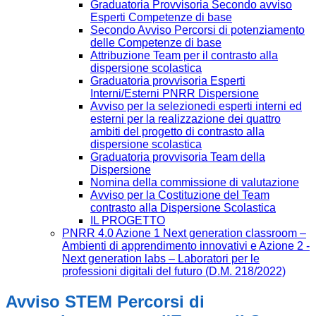
Graduatoria Provvisoria Secondo avviso
Esperti Competenze di base
Secondo Avviso Percorsi di potenziamento
delle Competenze di base
Attribuzione Team per il contrasto alla
dispersione scolastica
Graduatoria provvisoria Esperti
Interni/Esterni PNRR Dispersione
Avviso per la selezionedi esperti interni ed
esterni per la realizzazione dei quattro
ambiti del progetto di contrasto alla
dispersione scolastica
Graduatoria provvisoria Team della
Dispersione
Nomina della commissione di valutazione
Avviso per la Costituzione del Team
contrasto alla Dispersione Scolastica
IL PROGETTO
PNRR 4.0 Azione 1 Next generation classroom –
Ambienti di apprendimento innovativi e Azione 2 -
Next generation labs – Laboratori per le
professioni digitali del futuro (D.M. 218/2022)
Avviso STEM Percorsi di