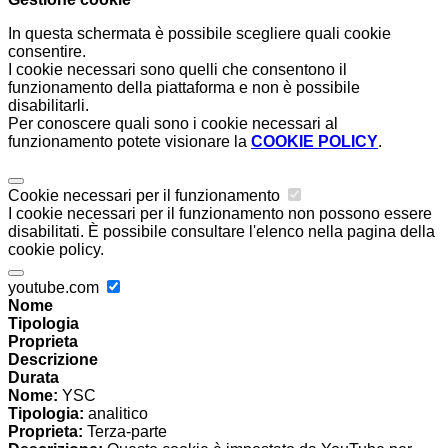
In questa schermata è possibile scegliere quali cookie
consentire.
I cookie necessari sono quelli che consentono il
funzionamento della piattaforma e non è possibile
disabilitarli.
Per conoscere quali sono i cookie necessari al
funzionamento potete visionare la
COOKIE POLICY
.
Cookie necessari per il funzionamento
I cookie necessari per il funzionamento non possono essere
disabilitati. È possibile consultare l'elenco nella pagina della
cookie policy.
youtube.com
Nome
Tipologia
Proprieta
Descrizione
Durata
Nome:
YSC
Tipologia:
analitico
Proprieta:
Terza-parte