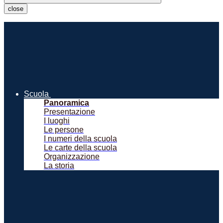
close
Scuola
Panoramica
Presentazione
I luoghi
Le persone
I numeri della scuola
Le carte della scuola
Organizzazione
La storia