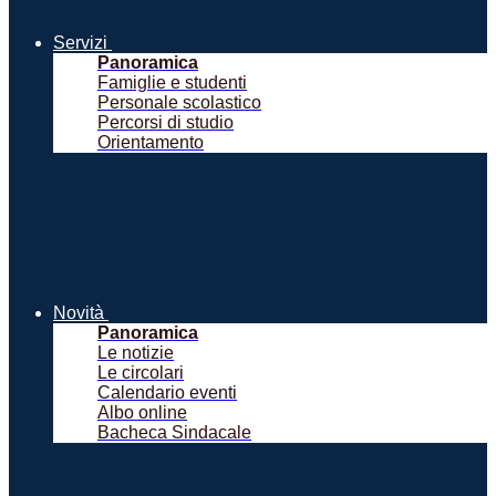
Servizi
Panoramica
Famiglie e studenti
Personale scolastico
Percorsi di studio
Orientamento
Novità
Panoramica
Le notizie
Le circolari
Calendario eventi
Albo online
Bacheca Sindacale