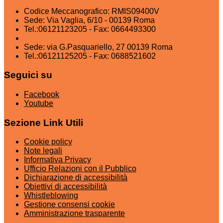
Codice Meccanografico: RMIS09400V
Sede: Via Vaglia, 6/10 - 00139 Roma
Tel.:06121123205 - Fax: 0664493300
Sede: via G.Pasquariello, 27 00139 Roma
Tel.:06121125205 - Fax: 0688521602
Seguici su
Facebook
Youtube
Sezione Link Utili
Cookie policy
Note legali
Informativa Privacy
Ufficio Relazioni con il Pubblico
Dichiarazione di accessibilità
Obiettivi di accessibilità
Whistleblowing
Gestione consensi cookie
Amministrazione trasparente