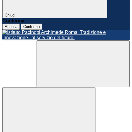
Chiudi
Conferma
Annulla
Conferma
Roma
Tradizione e
innovazione
al servizio del futuro