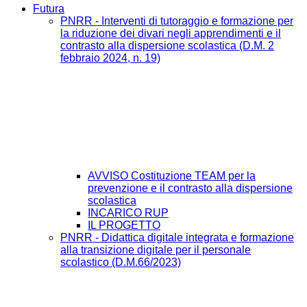
Futura
PNRR - Interventi di tutoraggio e formazione per
la riduzione dei divari negli apprendimenti e il
contrasto alla dispersione scolastica (D.M. 2
febbraio 2024, n. 19)
AVVISO Costituzione TEAM per la
prevenzione e il contrasto alla dispersione
scolastica
INCARICO RUP
IL PROGETTO
PNRR - Didattica digitale integrata e formazione
alla transizione digitale per il personale
scolastico (D.M.66/2023)